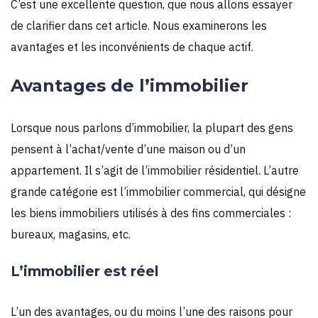
C’est une excellente question, que nous allons essayer
de clarifier dans cet article. Nous examinerons les
avantages et les inconvénients de chaque actif.
Avantages de l’immobilier
Lorsque nous parlons d’immobilier, la plupart des gens
pensent à l’achat/vente d’une maison ou d’un
appartement. Il s’agit de l’immobilier résidentiel. L’autre
grande catégorie est l’immobilier commercial, qui désigne
les biens immobiliers utilisés à des fins commerciales :
bureaux, magasins, etc.
L’immobilier est réel
L’un des avantages, ou du moins l’une des raisons pour