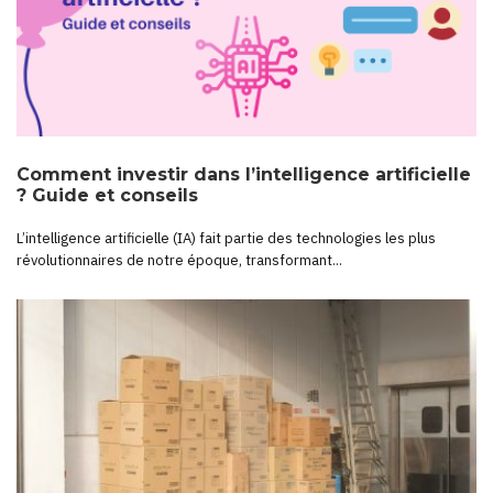
Comment investir dans l’intelligence artificielle
? Guide et conseils
L’intelligence artificielle (IA) fait partie des technologies les plus
révolutionnaires de notre époque, transformant...