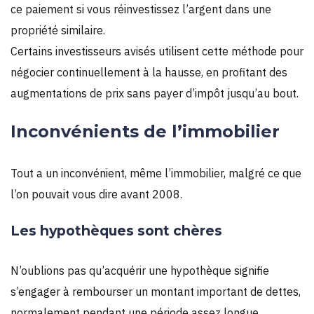
ce paiement si vous réinvestissez l’argent dans une
propriété similaire.
Certains investisseurs avisés utilisent cette méthode pour
négocier continuellement à la hausse, en profitant des
augmentations de prix sans payer d’impôt jusqu’au bout.
Inconvénients de l’immobilier
Tout a un inconvénient, même l’immobilier, malgré ce que
l’on pouvait vous dire avant 2008.
Les hypothèques sont chères
N’oublions pas qu’acquérir une hypothèque signifie
s’engager à rembourser un montant important de dettes,
normalement pendant une période assez longue.