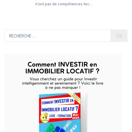
n’ont pas de compétences tec...
OK