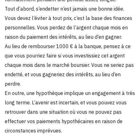
Tout d’abord, s’endetter n’est jamais une bonne idée.
Vous devez l’éviter à tout prix, c’est la base des finances
personnelles. Vous perdez de l’argent chaque mois en
raison du paiement des intérêts, au lieu d’en gagner.
Au lieu de rembourser 1000 € à la banque, pensez à ce
que vous pourriez faire si vous investissiez cet argent
chaque mois dans le marché boursier. Vous ne seriez pas
endetté, et vous gagneriez des intérêts, au lieu d’en
perdre.
En outre, une hypothèque implique un engagement à très
long terme. L’avenir est incertain, et vous pouvez vous
retrouver dans une situation où vous ne pouvez pas
effectuer vos paiements hypothécaires en raison de
circonstances imprévues.