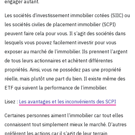
engager autant.
Les sociétés d’investissement immobilier cotées (SIIC) ou
les sociétés civiles de placement immobilier (SCPI)
peuvent faire cela pour vous. Il s’agit des sociétés dans
lesquels vous pouvez facilement investir pour vous
exposer au marché de l’immobilier. Ils prennent l’argent
de tous leurs actionnaires et achètent différentes
propriétés. Ainsi, vous ne possédez pas une propriété
réelle, mais plutôt une part du bien. Il existe même des
ETF qui suivent la performance de l’immobilier.
Lisez :
Les avantages et les inconvénients des SCPI
Certaines personnes aiment l’immobilier car tout elles
connaissent tout simplement mieux le marché. D’autres
préfèrent les actions car il s’agit de leur terrain