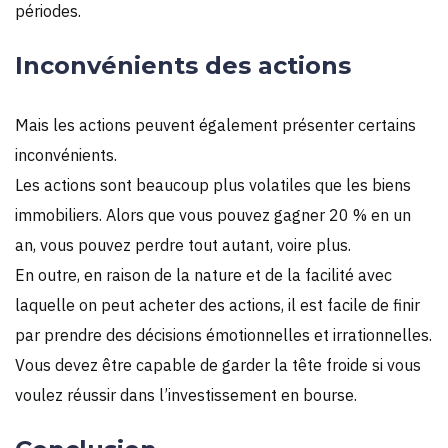
périodes.
Inconvénients des actions
Mais les actions peuvent également présenter certains
inconvénients.
Les actions sont beaucoup plus volatiles que les biens
immobiliers. Alors que vous pouvez gagner 20 % en un
an, vous pouvez perdre tout autant, voire plus.
En outre, en raison de la nature et de la facilité avec
laquelle on peut acheter des actions, il est facile de finir
par prendre des décisions émotionnelles et irrationnelles.
Vous devez être capable de garder la tête froide si vous
voulez réussir dans l’investissement en bourse.