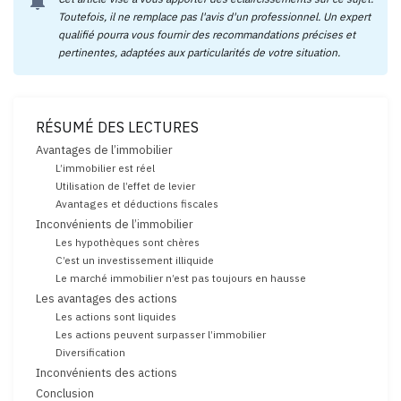
notifications
Toutefois, il ne remplace pas l'avis d'un professionnel. Un expert
qualifié pourra vous fournir des recommandations précises et
pertinentes, adaptées aux particularités de votre situation.
RÉSUMÉ DES LECTURES
Avantages de l’immobilier
L’immobilier est réel
Utilisation de l’effet de levier
Avantages et déductions fiscales
Inconvénients de l’immobilier
Les hypothèques sont chères
C’est un investissement illiquide
Le marché immobilier n’est pas toujours en hausse
Les avantages des actions
Les actions sont liquides
Les actions peuvent surpasser l’immobilier
Diversification
Inconvénients des actions
Conclusion