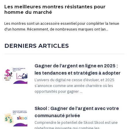
Les meilleures montres résistantes pour
homme du marché
Les montres sont un accessoire essentiel pour compléter la tenue
d'un homme. Récemment, de nombreuses marques ont lan...
DERNIERS ARTICLES
Gagner de l’argent en ligne en 2025 :
les tendances et stratégies à adopter
L’univers du digital ne cesse d’évoluer, et 2025
s’annonce comme une année charnière où les
opportunités pour gagner ...
Skool : Gagner de l’argent avec votre
communauté privée
Comprendre le potentiel de Skool Skool est une
plateforme innovante qui combine les