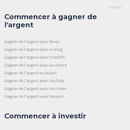
Euripide
Commencer à gagner de
l'argent
Gagner de l'argent avec Skool
Gagner de l'argent avec un blog
Gagner de l'argent avec ChatGPT
Gagner de l'argent avec sa voiture
Gagner de l'argent en jouant
Gagner de l'argent avec YouTube
Gagner de l'argent avec son chien
Gagner de l'argent avez Amazon
Commencer à investir