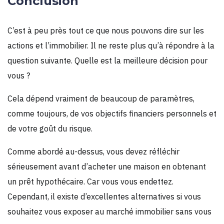
Conclusion
C’est à peu près tout ce que nous pouvons dire sur les
actions et l’immobilier. Il ne reste plus qu’à répondre à la
question suivante. Quelle est la meilleure décision pour
vous ?
Cela dépend vraiment de beaucoup de paramètres,
comme toujours, de vos objectifs financiers personnels et
de votre goût du risque.
Comme abordé au-dessus, vous devez réfléchir
sérieusement avant d’acheter une maison en obtenant
un prêt hypothécaire. Car vous vous endettez.
Cependant, il existe d’excellentes alternatives si vous
souhaitez vous exposer au marché immobilier sans vous