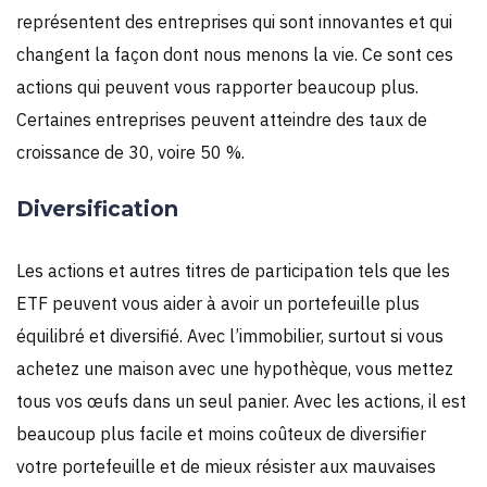
représentent des entreprises qui sont innovantes et qui
changent la façon dont nous menons la vie. Ce sont ces
actions qui peuvent vous rapporter beaucoup plus.
Certaines entreprises peuvent atteindre des taux de
croissance de 30, voire 50 %.
Diversification
Les actions et autres titres de participation tels que les
ETF peuvent vous aider à avoir un portefeuille plus
équilibré et diversifié. Avec l’immobilier, surtout si vous
achetez une maison avec une hypothèque, vous mettez
tous vos œufs dans un seul panier. Avec les actions, il est
beaucoup plus facile et moins coûteux de diversifier
votre portefeuille et de mieux résister aux mauvaises