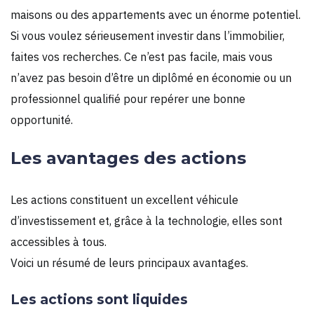
maisons ou des appartements avec un énorme potentiel.
Si vous voulez sérieusement investir dans l’immobilier,
faites vos recherches. Ce n’est pas facile, mais vous
n’avez pas besoin d’être un diplômé en économie ou un
professionnel qualifié pour repérer une bonne
opportunité.
Les avantages des actions
Les actions constituent un excellent véhicule
d’investissement et, grâce à la technologie, elles sont
accessibles à tous.
Voici un résumé de leurs principaux avantages.
Les actions sont liquides