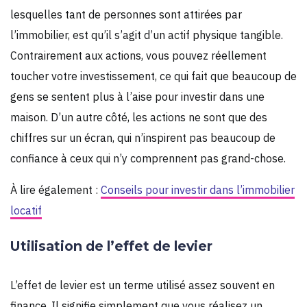
lesquelles tant de personnes sont attirées par
l’immobilier, est qu’il s’agit d’un actif physique tangible.
Contrairement aux actions, vous pouvez réellement
toucher votre investissement, ce qui fait que beaucoup de
gens se sentent plus à l’aise pour investir dans une
maison. D’un autre côté, les actions ne sont que des
chiffres sur un écran, qui n’inspirent pas beaucoup de
confiance à ceux qui n’y comprennent pas grand-chose.
À lire également :
Conseils pour investir dans l’immobilier
locatif
Utilisation de l’effet de levier
L’effet de levier est un terme utilisé assez souvent en
finance. Il signifie simplement que vous réalisez un