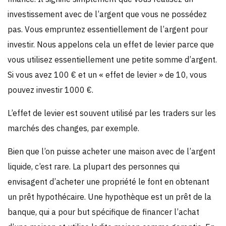
investissement avec de l’argent que vous ne possédez
pas. Vous empruntez essentiellement de l’argent pour
investir. Nous appelons cela un effet de levier parce que
vous utilisez essentiellement une petite somme d’argent.
Si vous avez 100 € et un « effet de levier » de 10, vous
pouvez investir 1000 €.
L’effet de levier est souvent utilisé par les traders sur les
marchés des changes, par exemple.
Bien que l’on puisse acheter une maison avec de l’argent
liquide, c’est rare. La plupart des personnes qui
envisagent d’acheter une propriété le font en obtenant
un prêt hypothécaire. Une hypothèque est un prêt de la
banque, qui a pour but spécifique de financer l’achat