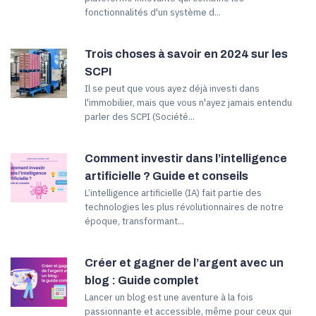
fonctionnalités d'un système d...
Trois choses à savoir en 2024 sur les
SCPI
Il se peut que vous ayez déjà investi dans
l'immobilier, mais que vous n'ayez jamais entendu
parler des SCPI (Société...
Comment investir dans l’intelligence
artificielle ? Guide et conseils
L’intelligence artificielle (IA) fait partie des
technologies les plus révolutionnaires de notre
époque, transformant...
Créer et gagner de l’argent avec un
blog : Guide complet
Lancer un blog est une aventure à la fois
passionnante et accessible, même pour ceux qui