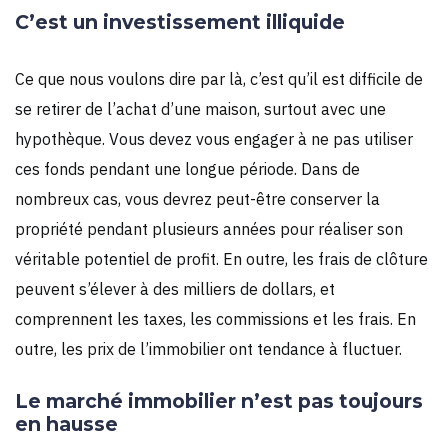
C’est un investissement illiquide
Ce que nous voulons dire par là, c’est qu’il est difficile de
se retirer de l’achat d’une maison, surtout avec une
hypothèque. Vous devez vous engager à ne pas utiliser
ces fonds pendant une longue période. Dans de
nombreux cas, vous devrez peut-être conserver la
propriété pendant plusieurs années pour réaliser son
véritable potentiel de profit. En outre, les frais de clôture
peuvent s’élever à des milliers de dollars, et
comprennent les taxes, les commissions et les frais. En
outre, les prix de l’immobilier ont tendance à fluctuer.
Le marché immobilier n’est pas toujours
en hausse