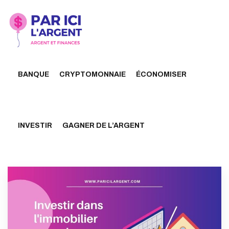
BANQUE
CRYPTOMONNAIE
ÉCONOMISER
INVESTIR
GAGNER DE L’ARGENT