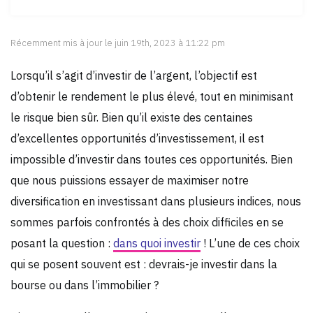
Récemment mis à jour le juin 19th, 2023 à 11:22 pm
Lorsqu’il s’agit d’investir de l’argent, l’objectif est
d’obtenir le rendement le plus élevé, tout en minimisant
le risque bien sûr. Bien qu’il existe des centaines
d’excellentes opportunités d’investissement, il est
impossible d’investir dans toutes ces opportunités. Bien
que nous puissions essayer de maximiser notre
diversification en investissant dans plusieurs indices, nous
sommes parfois confrontés à des choix difficiles en se
posant la question :
dans quoi investir
! L’une de ces choix
qui se posent souvent est : devrais-je investir dans la
bourse ou dans l’immobilier ?