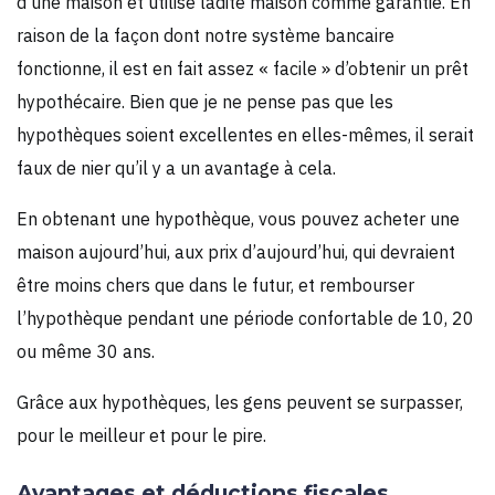
d’une maison et utilise ladite maison comme garantie. En
raison de la façon dont notre système bancaire
fonctionne, il est en fait assez « facile » d’obtenir un prêt
hypothécaire. Bien que je ne pense pas que les
hypothèques soient excellentes en elles-mêmes, il serait
faux de nier qu’il y a un avantage à cela.
En obtenant une hypothèque, vous pouvez acheter une
maison aujourd’hui, aux prix d’aujourd’hui, qui devraient
être moins chers que dans le futur, et rembourser
l’hypothèque pendant une période confortable de 10, 20
ou même 30 ans.
Grâce aux hypothèques, les gens peuvent se surpasser,
pour le meilleur et pour le pire.
Avantages et déductions fiscales