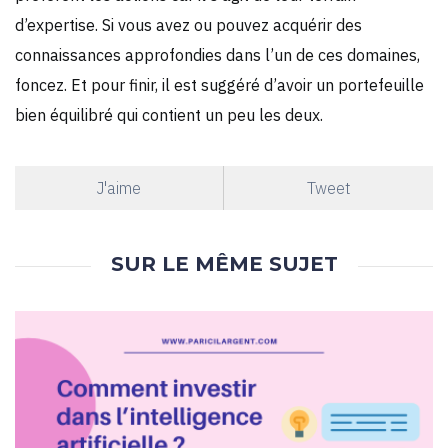
d’expertise. Si vous avez ou pouvez acquérir des
connaissances approfondies dans l’un de ces domaines,
foncez. Et pour finir, il est suggéré d’avoir un portefeuille
bien équilibré qui contient un peu les deux.
J'aime
Tweet
SUR LE MÊME SUJET