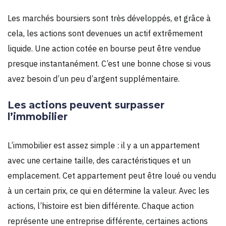
Les marchés boursiers sont très développés, et grâce à
cela, les actions sont devenues un actif extrêmement
liquide. Une action cotée en bourse peut être vendue
presque instantanément. C’est une bonne chose si vous
avez besoin d’un peu d’argent supplémentaire.
Les actions peuvent surpasser
l’immobilier
L’immobilier est assez simple : il y a un appartement
avec une certaine taille, des caractéristiques et un
emplacement. Cet appartement peut être loué ou vendu
à un certain prix, ce qui en détermine la valeur. Avec les
actions, l’histoire est bien différente. Chaque action
représente une entreprise différente, certaines actions