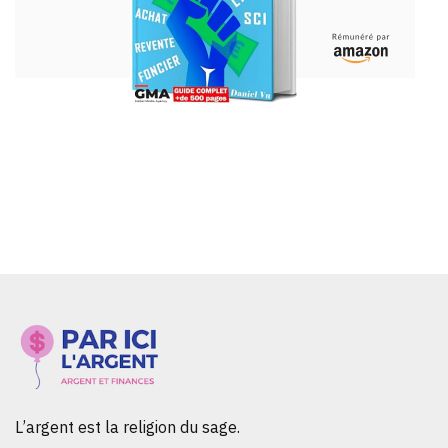
L’argent est la religion du sage.