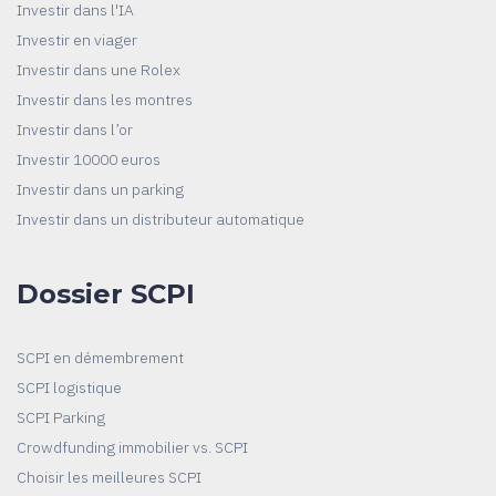
Investir dans l'IA
Investir en viager
Investir dans une Rolex
Investir dans les montres
Investir dans l’or
Investir 10000 euros
Investir dans un parking
Investir dans un distributeur automatique
Dossier SCPI
SCPI en démembrement
SCPI logistique
SCPI Parking
Crowdfunding immobilier vs. SCPI
Choisir les meilleures SCPI