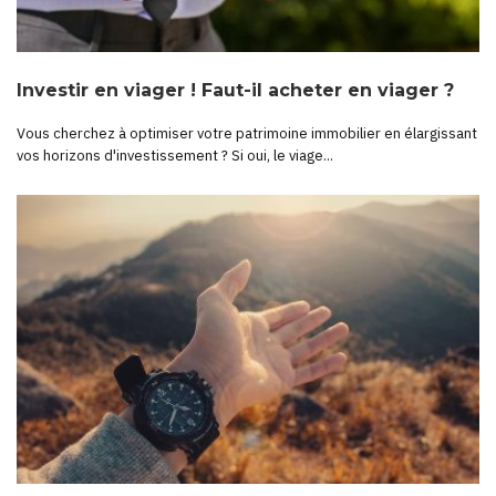
Investir en viager ! Faut-il acheter en viager ?
Vous cherchez à optimiser votre patrimoine immobilier en élargissant
vos horizons d'investissement ? Si oui, le viage...