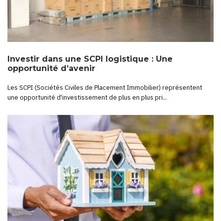
Investir dans une SCPI logistique : Une
opportunité d’avenir
Les SCPI (Sociétés Civiles de Placement Immobilier) représentent
une opportunité d'investissement de plus en plus pri...