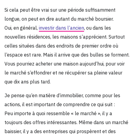
Si cela peut être vrai sur une période suffisamment
longue, on peut en dire autant du marché boursier.
Oui, en général,
investir dans l’ancien
, ou dans les
nouvelles résidences, les maisons s’apprécient. Surtout
celles situées dans des endroits de premier ordre où
l’espace est rare. Mais il arrive que des bulles se forment.
Vous pourriez acheter une maison aujourd’hui, pour voir
le marché s’effondrer et ne récupérer sa pleine valeur
que dix ans plus tard.
Je pense qu’en matière d’immobilier, comme pour les
actions, il est important de comprendre ce qui suit :
Peu importe à quoi ressemble « le marché », il y a
toujours des offres intéressantes. Même dans un marché
baissier, il y a des entreprises qui prospèrent et des