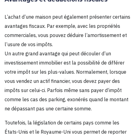
L’achat d’une maison peut également présenter certains
avantages fiscaux. Par exemple, avec les propriétés
commerciales, vous pouvez déduire l’amortissement et
l’usure de vos impôts.
Un autre grand avantage qui peut découler d’un
investissement immobilier est la possibilité de différer
votre impôt sur les plus-values. Normalement, lorsque
vous vendez un actif financier, vous devez payer des
impôts sur celui-ci. Parfois même sans payer d’impôt
comme les cas des parking, exonérés quand le montant
ne dépassant pas une certaine somme.
Toutefois, la législation de certains pays comme les
États-Unis et le Royaume-Uni vous permet de reporter