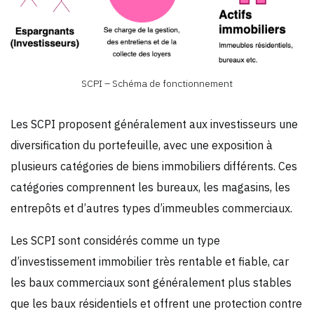
SCPI – Schéma de fonctionnement
Les SCPI proposent généralement aux investisseurs une
diversification du portefeuille, avec une exposition à
plusieurs catégories de biens immobiliers différents. Ces
catégories comprennent les bureaux, les magasins, les
entrepôts et d’autres types d’immeubles commerciaux.
Les SCPI sont considérés comme un type
d’investissement immobilier très rentable et fiable, car
les baux commerciaux sont généralement plus stables
que les baux résidentiels et offrent une protection contre