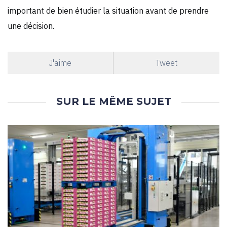
important de bien étudier la situation avant de prendre
une décision.
J'aime
Tweet
SUR LE MÊME SUJET