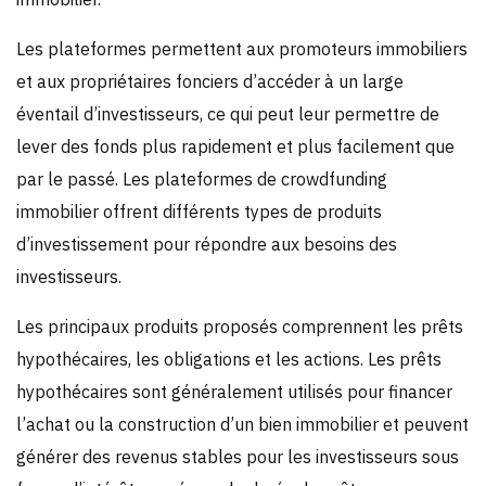
Les plateformes permettent aux promoteurs immobiliers
et aux propriétaires fonciers d’accéder à un large
éventail d’investisseurs, ce qui peut leur permettre de
lever des fonds plus rapidement et plus facilement que
par le passé. Les plateformes de crowdfunding
immobilier offrent différents types de produits
d’investissement pour répondre aux besoins des
investisseurs.
Les principaux produits proposés comprennent les prêts
hypothécaires, les obligations et les actions. Les prêts
hypothécaires sont généralement utilisés pour financer
l’achat ou la construction d’un bien immobilier et peuvent
générer des revenus stables pour les investisseurs sous