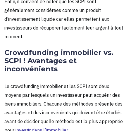
Enfin, il convient de noter que les SCPI sont
généralement considérées comme un produit
d’investissement liquide car elles permettent aux
investisseurs de récupérer facilement leur argent à tout
moment.
Crowdfunding immobilier vs.
SCPI ! Avantages et
inconvénients
Le crowdfunding immobilier et les SCPI sont deux
moyens par lesquels un investisseur peut acquérir des
biens immobiliers. Chacune des méthodes présente des
avantages et des inconvénients qui doivent être étudiés
avant de décider quelle méthode est la plus appropriée
pour
investir dans l’immobilier
.