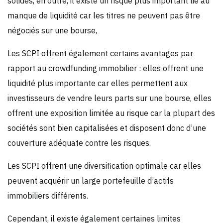
solides, en outre, il existe un risque plus important lié au
manque de liquidité car les titres ne peuvent pas être
négociés sur une bourse,
Les SCPI offrent également certains avantages par
rapport au crowdfunding immobilier : elles offrent une
liquidité plus importante car elles permettent aux
investisseurs de vendre leurs parts sur une bourse, elles
offrent une exposition limitée au risque car la plupart des
sociétés sont bien capitalisées et disposent donc d’une
couverture adéquate contre les risques.
Les SCPI offrent une diversification optimale car elles
peuvent acquérir un large portefeuille d’actifs
immobiliers différents.
Cependant, il existe également certaines limites