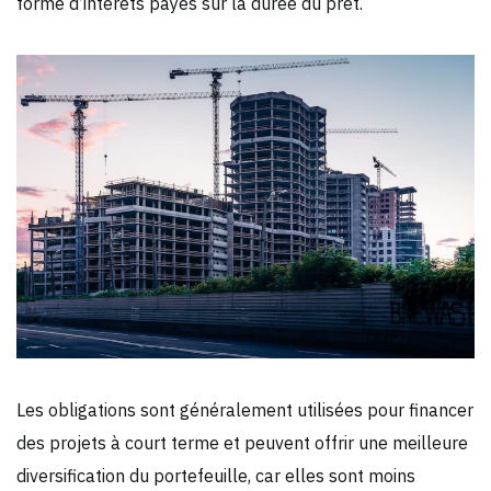
forme d’intérêts payés sur la durée du prêt.
Les obligations sont généralement utilisées pour financer
des projets à court terme et peuvent offrir une meilleure
diversification du portefeuille, car elles sont moins