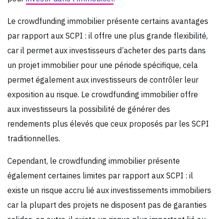
Le crowdfunding immobilier présente certains avantages
par rapport aux SCPI : il offre une plus grande flexibilité,
car il permet aux investisseurs d’acheter des parts dans
un projet immobilier pour une période spécifique, cela
permet également aux investisseurs de contrôler leur
exposition au risque. Le crowdfunding immobilier offre
aux investisseurs la possibilité de générer des
rendements plus élevés que ceux proposés par les SCPI
traditionnelles.
Cependant, le crowdfunding immobilier présente
également certaines limites par rapport aux SCPI : il
existe un risque accru lié aux investissements immobiliers
car la plupart des projets ne disposent pas de garanties