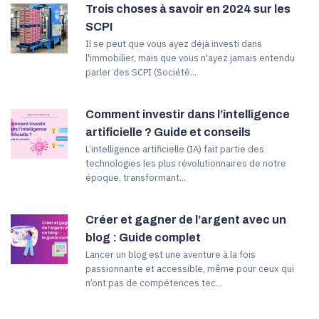
Trois choses à savoir en 2024 sur les
SCPI
Il se peut que vous ayez déjà investi dans
l'immobilier, mais que vous n'ayez jamais entendu
parler des SCPI (Société...
Comment investir dans l’intelligence
artificielle ? Guide et conseils
L’intelligence artificielle (IA) fait partie des
technologies les plus révolutionnaires de notre
époque, transformant...
Créer et gagner de l’argent avec un
blog : Guide complet
Lancer un blog est une aventure à la fois
passionnante et accessible, même pour ceux qui
n’ont pas de compétences tec...