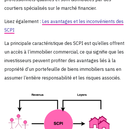
courtiers spécialisés sur le marché financier.
Lisez également :
Les avantages et les inconvénients des
SCPI
La principale caractéristique des SCPI est qu’elles offrent
un accès à l’immobilier commercial, ce qui signifie que les
investisseurs peuvent profiter des avantages liés à la
propriété d’un portefeuille de biens immobiliers sans en
assumer l’entière responsabilité et les risques associés.