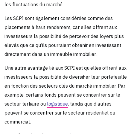
les fluctuations du marché.
Les SCPI sont également considérées comme des
placements à haut rendement, car elles offrent aux
investisseurs la possibilité de percevoir des loyers plus
élevés que ce qu’ils pourraient obtenir en investissant
directement dans un immeuble immobilier.
Une autre avantage lié aux SCPI est qu’elles offrent aux
investisseurs la possibilité de diversifier leur portefeuille
en fonction des secteurs clés du marché immobilier. Par
exemple, certains fonds peuvent se concentrer sur le
secteur tertiaire ou
logistique
, tandis que d’autres
peuvent se concentrer sur le secteur résidentiel ou
commercial.