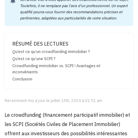
notifications
Toutefois, il ne remplace pas l'avis d'un professionnel. Un expert
qualifié pourra vous fournir des recommandations précises et
pertinentes, adaptées aux particularités de votre situation.
RÉSUMÉ DES LECTURES
Qu’est ce qu’un crowdfunding immobilier ?
Qu’est ce qu’une SCPI ?
Crowdfunding immobilier vs. SCPI ! Avantages et
inconvénients
Conclusion
Récemment mis à jour le juillet 13th, 2024 à 01:51 am
Le crowdfunding (financement participatif immobilier) et
les SCPI (Sociétés Civiles de Placement Immobilier)
offrent aux investisseurs des possibilités intéressantes