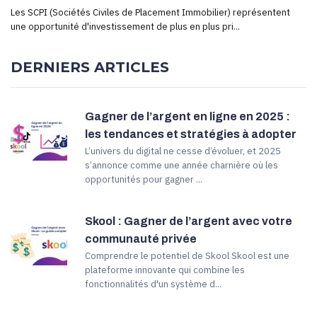
Les SCPI (Sociétés Civiles de Placement Immobilier) représentent
une opportunité d'investissement de plus en plus pri...
DERNIERS ARTICLES
Gagner de l’argent en ligne en 2025 :
les tendances et stratégies à adopter
L’univers du digital ne cesse d’évoluer, et 2025
s’annonce comme une année charnière où les
opportunités pour gagner ...
Skool : Gagner de l’argent avec votre
communauté privée
Comprendre le potentiel de Skool Skool est une
plateforme innovante qui combine les
fonctionnalités d'un système d...