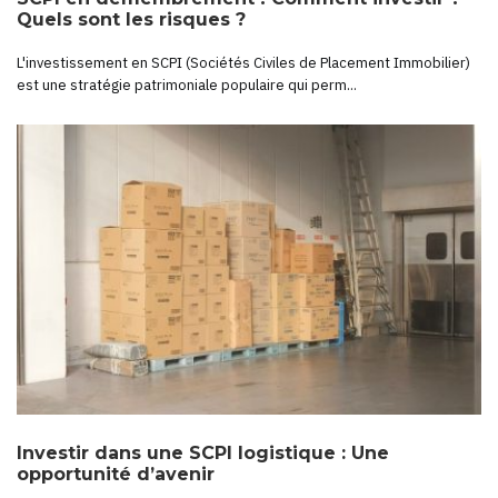
Quels sont les risques ?
L'investissement en SCPI (Sociétés Civiles de Placement Immobilier)
est une stratégie patrimoniale populaire qui perm...
Investir dans une SCPI logistique : Une
opportunité d’avenir