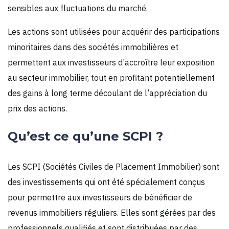
sensibles aux fluctuations du marché.
Les actions sont utilisées pour acquérir des participations
minoritaires dans des sociétés immobilières et
permettent aux investisseurs d’accroître leur exposition
au secteur immobilier, tout en profitant potentiellement
des gains à long terme découlant de l’appréciation du
prix des actions.
Qu’est ce qu’une SCPI ?
Les SCPI (Sociétés Civiles de Placement Immobilier) sont
des investissements qui ont été spécialement conçus
pour permettre aux investisseurs de bénéficier de
revenus immobiliers réguliers. Elles sont gérées par des
professionnels qualifiés et sont distribuées par des