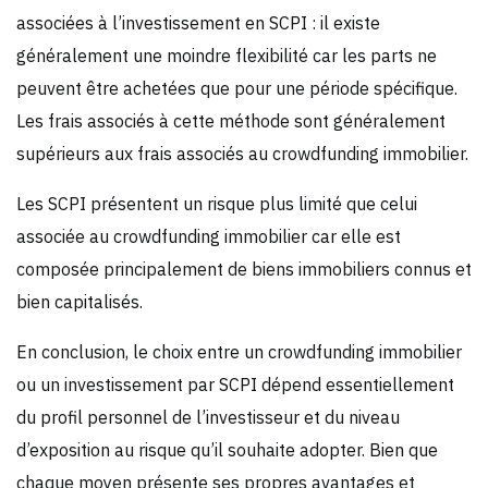
associées à l’investissement en SCPI : il existe
généralement une moindre flexibilité car les parts ne
peuvent être achetées que pour une période spécifique.
Les frais associés à cette méthode sont généralement
supérieurs aux frais associés au crowdfunding immobilier.
Les SCPI présentent un risque plus limité que celui
associée au crowdfunding immobilier car elle est
composée principalement de biens immobiliers connus et
bien capitalisés.
En conclusion, le choix entre un crowdfunding immobilier
ou un investissement par SCPI dépend essentiellement
du profil personnel de l’investisseur et du niveau
d’exposition au risque qu’il souhaite adopter. Bien que
chaque moyen présente ses propres avantages et