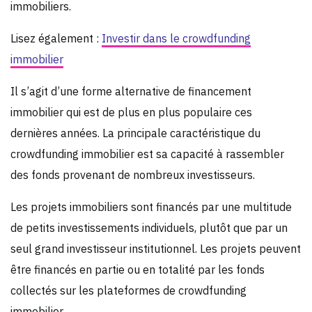
immobiliers.
Lisez également :
Investir dans le crowdfunding
immobilier
Il s’agit d’une forme alternative de financement
immobilier qui est de plus en plus populaire ces
dernières années. La principale caractéristique du
crowdfunding immobilier est sa capacité à rassembler
des fonds provenant de nombreux investisseurs.
Les projets immobiliers sont financés par une multitude
de petits investissements individuels, plutôt que par un
seul grand investisseur institutionnel. Les projets peuvent
être financés en partie ou en totalité par les fonds
collectés sur les plateformes de crowdfunding
immobilier.