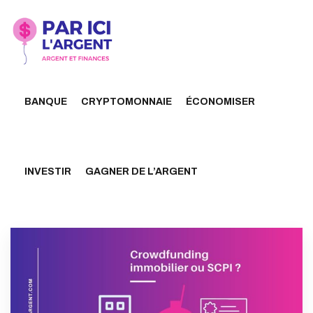
BANQUE
CRYPTOMONNAIE
ÉCONOMISER
INVESTIR
GAGNER DE L’ARGENT