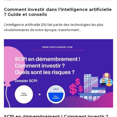
Comment investir dans l’intelligence artificielle
? Guide et conseils
L’intelligence artificielle (IA) fait partie des technologies les plus
révolutionnaires de notre époque, transformant...
SCPI en démembrement ! Comment investir ?