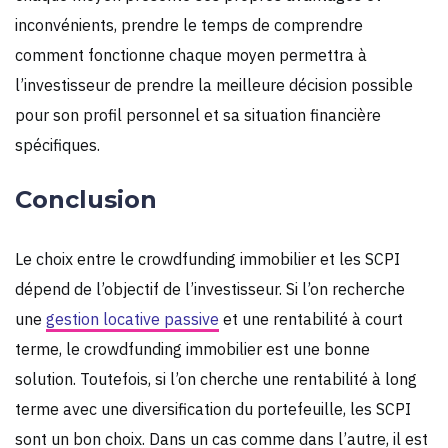
inconvénients, prendre le temps de comprendre
comment fonctionne chaque moyen permettra à
l’investisseur de prendre la meilleure décision possible
pour son profil personnel et sa situation financière
spécifiques.
Conclusion
Le choix entre le crowdfunding immobilier et les SCPI
dépend de l’objectif de l’investisseur. Si l’on recherche
une
gestion locative passive
et une rentabilité à court
terme, le crowdfunding immobilier est une bonne
solution. Toutefois, si l’on cherche une rentabilité à long
terme avec une diversification du portefeuille, les SCPI
sont un bon choix. Dans un cas comme dans l’autre, il est