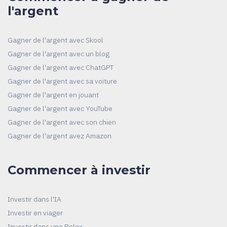
l'argent
Gagner de l'argent avec Skool
Gagner de l'argent avec un blog
Gagner de l'argent avec ChatGPT
Gagner de l'argent avec sa voiture
Gagner de l'argent en jouant
Gagner de l'argent avec YouTube
Gagner de l'argent avec son chien
Gagner de l'argent avez Amazon
Commencer à investir
Investir dans l'IA
Investir en viager
Investir dans une Rolex