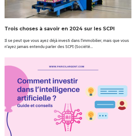
Trois choses à savoir en 2024 sur les SCPI
Il se peut que vous ayez déjà investi dans l'immobilier, mais que vous
n'ayez jamais entendu parler des SCPI (Société...