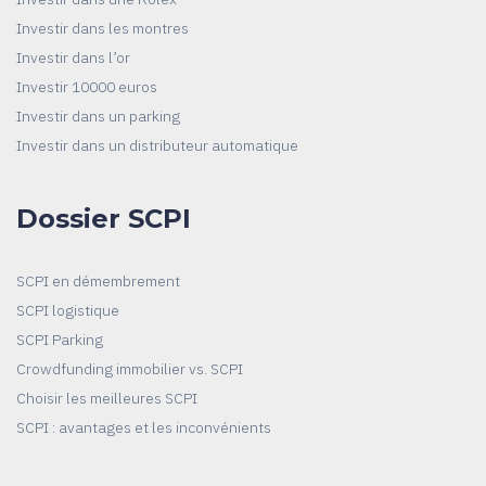
Investir dans les montres
Investir dans l’or
Investir 10000 euros
Investir dans un parking
Investir dans un distributeur automatique
Dossier SCPI
SCPI en démembrement
SCPI logistique
SCPI Parking
Crowdfunding immobilier vs. SCPI
Choisir les meilleures SCPI
SCPI : avantages et les inconvénients