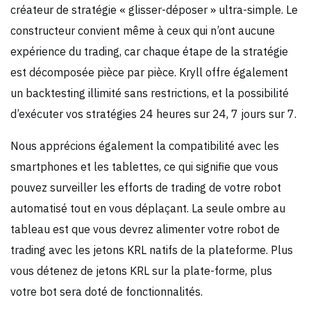
créateur de stratégie « glisser-déposer » ultra-simple. Le
constructeur convient même à ceux qui n’ont aucune
expérience du trading, car chaque étape de la stratégie
est décomposée pièce par pièce. Kryll offre également
un backtesting illimité sans restrictions, et la possibilité
d’exécuter vos stratégies 24 heures sur 24, 7 jours sur 7.
Nous apprécions également la compatibilité avec les
smartphones et les tablettes, ce qui signifie que vous
pouvez surveiller les efforts de trading de votre robot
automatisé tout en vous déplaçant. La seule ombre au
tableau est que vous devrez alimenter votre robot de
trading avec les jetons KRL natifs de la plateforme. Plus
vous détenez de jetons KRL sur la plate-forme, plus
votre bot sera doté de fonctionnalités.