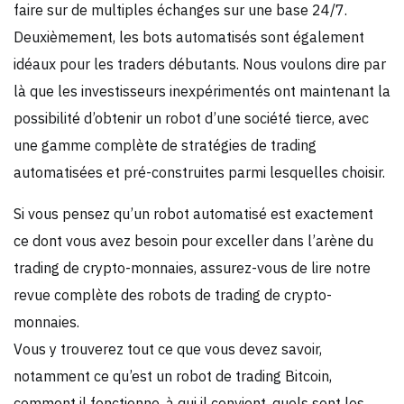
faire sur de multiples échanges sur une base 24/7.
Deuxièmement, les bots automatisés sont également
idéaux pour les traders débutants. Nous voulons dire par
là que les investisseurs inexpérimentés ont maintenant la
possibilité d’obtenir un robot d’une société tierce, avec
une gamme complète de stratégies de trading
automatisées et pré-construites parmi lesquelles choisir.
Si vous pensez qu’un robot automatisé est exactement
ce dont vous avez besoin pour exceller dans l’arène du
trading de crypto-monnaies, assurez-vous de lire notre
revue complète des robots de trading de crypto-
monnaies.
Vous y trouverez tout ce que vous devez savoir,
notamment ce qu’est un robot de trading Bitcoin,
comment il fonctionne, à qui il convient, quels sont les