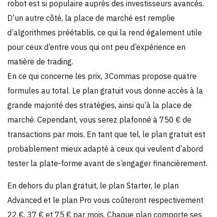
robot est si populaire auprès des investisseurs avancés.
D’un autre côté, la place de marché est remplie
d’algorithmes préétablis, ce qui la rend également utile
pour ceux d’entre vous qui ont peu d’expérience en
matière de trading.
En ce qui concerne les prix, 3Commas propose quatre
formules au total. Le plan gratuit vous donne accès à la
grande majorité des stratégies, ainsi qu’à la place de
marché. Cependant, vous serez plafonné à 750 € de
transactions par mois. En tant que tel, le plan gratuit est
probablement mieux adapté à ceux qui veulent d’abord
tester la plate-forme avant de s’engager financièrement.
En dehors du plan gratuit, le plan Starter, le plan
Advanced et le plan Pro vous coûteront respectivement
22 €, 37 € et 75 € par mois. Chaque plan comporte ses