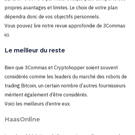
propres avantages et limites. Le choix de votre plan
dépendra donc de vos objectifs personnels.
Vous pouvez lire notre revue approfondie de 3Commas
ici.
Le meilleur du reste
Bien que 3Commas et Cryptohopper soient souvent
considérés comme les leaders du marché des robots de
trading Bitcoin, un certain nombre d’autres fournisseurs
méritent également d’être considérés.
Voici les meilleurs d’entre eux.
HaasOnline