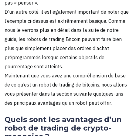
pas « penser ».
D’un autre côté, il est également important de noter que
l’exemple ci-dessus est extrêmement basique. Comme
nous le verrons plus en détail dans la suite de notre
guide, les robots de trading Bitcoin peuvent faire bien
plus que simplement placer des ordres d’achat
préprogrammés lorsque certains objectifs de
pourcentage sont atteints.
Maintenant que vous avez une compréhension de base
de ce qu’est un robot de trading de bitcoins, nous allons
vous présenter dans la section suivante quelques-uns
des principaux avantages qu’un robot peut offrir.
Quels sont les avantages d’un
robot de trading de crypto-