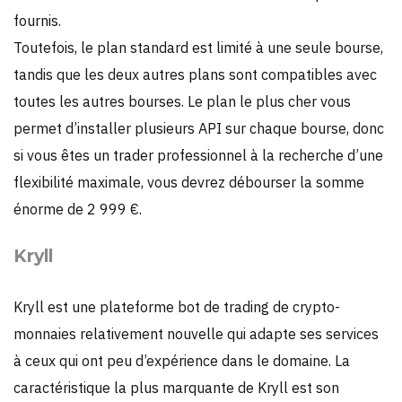
fournis.
Toutefois, le plan standard est limité à une seule bourse,
tandis que les deux autres plans sont compatibles avec
toutes les autres bourses. Le plan le plus cher vous
permet d’installer plusieurs API sur chaque bourse, donc
si vous êtes un trader professionnel à la recherche d’une
flexibilité maximale, vous devrez débourser la somme
énorme de 2 999 €.
Kryll
Kryll est une plateforme bot de trading de crypto-
monnaies relativement nouvelle qui adapte ses services
à ceux qui ont peu d’expérience dans le domaine. La
caractéristique la plus marquante de Kryll est son