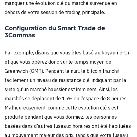
manquer une évolution clé du marché survenue en
dehors de votre session de trading principale.
Configuration du Smart Trade de
3Commas
Par exemple, disons que vous êtes basé au Royaume-Uni
et que vous opérez donc sur le temps moyen de
Greenwich (GMT). Pendant la nuit, le bitcoin franchit
facilement un niveau de résistance clé, indiquant par la
suite qu’un marché haussier est imminent. Ainsi, les
marchés se déplacent de 15% en l’espace de 8 heures.
Malheureusement, comme cette évolution clé s’est
produite pendant que vous dormiez, les personnes
basées dans d’autres fuseaux horaires ont été habituées
au mouvement majeur des prix, tandis que votre fuseau