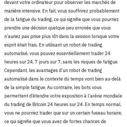
devant votre ordinateur pour observer les marchés de
manière intensive. En fait, vous souffrirez probablement
de la fatigue du trading, ce qui signifie que vous pourriez
prendre une décision quelque peu erronée que vous
n’auriez pas prise plus tôt dans la session lorsque votre
esprit était frais. En utilisant un robot de trading
automatisé, vous pouvez essentiellement trader 24
heures sur 24, 7 jours sur 7, sans les risques de fatigue.
Cependant, les avantages d’un robot de trading
automatisé dans le contexte du temps vont bien au-delà
de la simple fatigue. Au contraire, les bots vous
permettent d’étendre votre exposition à l’arène mondiale
du trading de Bitcoin 24 heures sur 24. En temps normal,
vous ne pourriez trader que sur un certain fuseau horaire,
ce qui signifie que vous avez de fortes chances de