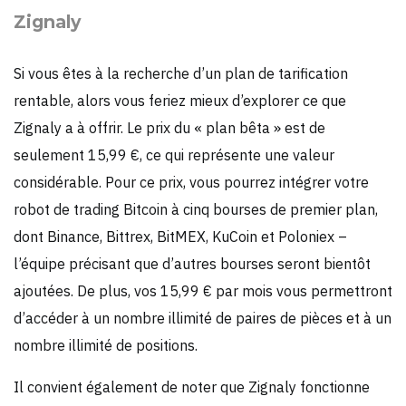
Zignaly
Si vous êtes à la recherche d’un plan de tarification
rentable, alors vous feriez mieux d’explorer ce que
Zignaly a à offrir. Le prix du « plan bêta » est de
seulement 15,99 €, ce qui représente une valeur
considérable. Pour ce prix, vous pourrez intégrer votre
robot de trading Bitcoin à cinq bourses de premier plan,
dont Binance, Bittrex, BitMEX, KuCoin et Poloniex –
l’équipe précisant que d’autres bourses seront bientôt
ajoutées. De plus, vos 15,99 € par mois vous permettront
d’accéder à un nombre illimité de paires de pièces et à un
nombre illimité de positions.
Il convient également de noter que Zignaly fonctionne