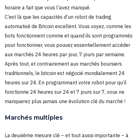
horaire a fait que vous l’avez manqué.
C’est là que les capacités d’un robot de trading
automatisé de Bitcoin excellent. Vous voyez, comme les
bots fonctionnent comme et quand ils sont programmés
pour fonctionner, vous pouvez essentiellement accéder
aux marchés 24 heures par jour, 7 jours par semaine.
Après tout, et contrairement aux marchés boursiers
traditionnels, le bitcoin est négocié mondialement 24
heures sur 24. En programmant votre robot pour qu’il
fonctionne 24 heures sur 24 et 7 jours sur 7, vous ne
manquerez plus jamais une évolution clé du marché !
Marchés multiples
La deuxième mesure clé – et tout aussi importante – à