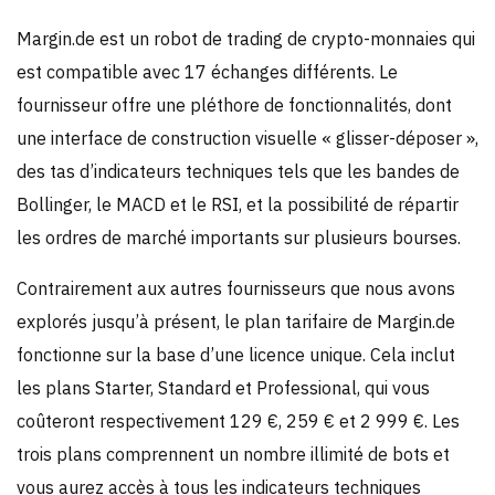
Margin.de est un robot de trading de crypto-monnaies qui
est compatible avec 17 échanges différents. Le
fournisseur offre une pléthore de fonctionnalités, dont
une interface de construction visuelle « glisser-déposer »,
des tas d’indicateurs techniques tels que les bandes de
Bollinger, le MACD et le RSI, et la possibilité de répartir
les ordres de marché importants sur plusieurs bourses.
Contrairement aux autres fournisseurs que nous avons
explorés jusqu’à présent, le plan tarifaire de Margin.de
fonctionne sur la base d’une licence unique. Cela inclut
les plans Starter, Standard et Professional, qui vous
coûteront respectivement 129 €, 259 € et 2 999 €. Les
trois plans comprennent un nombre illimité de bots et
vous aurez accès à tous les indicateurs techniques