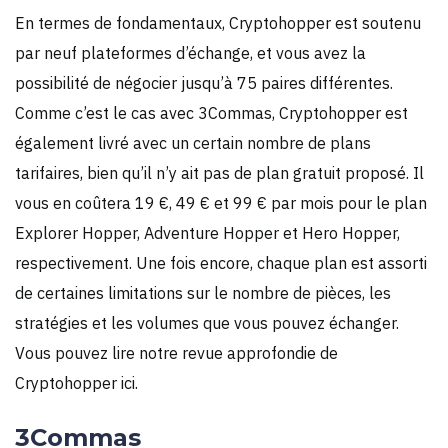
En termes de fondamentaux, Cryptohopper est soutenu
par neuf plateformes d’échange, et vous avez la
possibilité de négocier jusqu’à 75 paires différentes.
Comme c’est le cas avec 3Commas, Cryptohopper est
également livré avec un certain nombre de plans
tarifaires, bien qu’il n’y ait pas de plan gratuit proposé. Il
vous en coûtera 19 €, 49 € et 99 € par mois pour le plan
Explorer Hopper, Adventure Hopper et Hero Hopper,
respectivement. Une fois encore, chaque plan est assorti
de certaines limitations sur le nombre de pièces, les
stratégies et les volumes que vous pouvez échanger.
Vous pouvez lire notre revue approfondie de
Cryptohopper ici.
3Commas