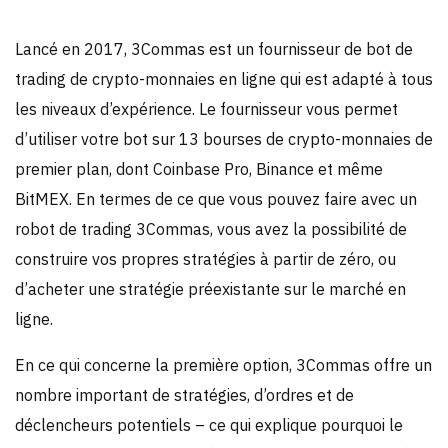
Lancé en 2017, 3Commas est un fournisseur de bot de
trading de crypto-monnaies en ligne qui est adapté à tous
les niveaux d’expérience. Le fournisseur vous permet
d’utiliser votre bot sur 13 bourses de crypto-monnaies de
premier plan, dont Coinbase Pro, Binance et même
BitMEX. En termes de ce que vous pouvez faire avec un
robot de trading 3Commas, vous avez la possibilité de
construire vos propres stratégies à partir de zéro, ou
d’acheter une stratégie préexistante sur le marché en
ligne.
En ce qui concerne la première option, 3Commas offre un
nombre important de stratégies, d’ordres et de
déclencheurs potentiels – ce qui explique pourquoi le