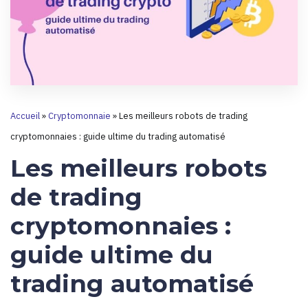
Accueil
»
Cryptomonnaie
»
Les meilleurs robots de trading
cryptomonnaies : guide ultime du trading automatisé
Les meilleurs robots
de trading
cryptomonnaies :
guide ultime du
trading automatisé