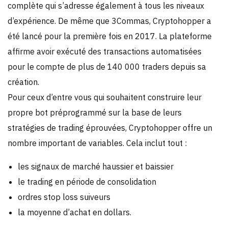
complète qui s’adresse également à tous les niveaux
d’expérience. De même que 3Commas, Cryptohopper a
été lancé pour la première fois en 2017. La plateforme
affirme avoir exécuté des transactions automatisées
pour le compte de plus de 140 000 traders depuis sa
création.
Pour ceux d’entre vous qui souhaitent construire leur
propre bot préprogrammé sur la base de leurs
stratégies de trading éprouvées, Cryptohopper offre un
nombre important de variables. Cela inclut tout :
les signaux de marché haussier et baissier
le trading en période de consolidation
ordres stop loss suiveurs
la moyenne d’achat en dollars.