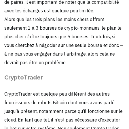
de paires, il est important de noter que la compatibilité
avec les échanges est quelque peu limitée.
Alors que les trois plans les moins chers offrent
seulement 1 à 3 bourses de crypto-monnaies, le plan le
plus cher n’offre toujours que 5 bourses. Toutefois, si
vous cherchez à négocier sur une seule bourse et donc –
à ne pas vous engager dans l’arbitrage, alors cela ne
devrait pas être un problème.
CryptoTrader
CryptoTrader est quelque peu différent des autres
fournisseurs de robots Bitcoin dont nous avons parlé
jusqu’à présent, notamment parce qu’il fonctionne sur le
cloud. En tant que tel, il n’est pas nécessaire d’exécuter
le bot sur votre système. Non seulement CryptoTrader