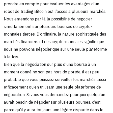
prendre en compte pour évaluer les avantages d’un
robot de trading Bitcoin est l’accès à plusieurs marchés.
Nous entendons par là la possibilité de négocier
simultanément sur plusieurs bourses de crypto-
monnaies tierces. D’ordinaire, la nature sophistiquée des
marchés financiers et des crypto-monnaies signifie que
nous ne pouvons négocier que sur une seule plateforme
à la fois.
Bien que la négociation sur plus d’une bourse à un
moment donné ne soit pas hors de portée, il est peu
probable que vous puissiez surveiller les marchés aussi
efficacement qu’en utilisant une seule plateforme de
négociation. Si vous vous demandez pourquoi quelqu’un
aurait besoin de négocier sur plusieurs bourses, c’est
parce qu’il y aura toujours une légère disparité dans le