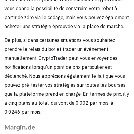
vous donne la possibilité de construire votre robot à
partir de zéro via le codage, mais vous pouvez également
acheter une stratégie éprouvée via la place de marché.
De plus, si dans certaines situations vous souhaitez
prendre le relais du bot et trader un événement
manuellement, CryptoTrader peut vous envoyer des
notifications lorsqu’un point de prix particulier est
déclenché. Nous apprécions également le fait que vous
pouvez pré-tester vos stratégies sur toutes les bourses
que la plateforme prend en charge. En termes de prix, il y
a cinq plans au total, qui vont de 0,002 par mois, à
0,0246 par mois.
Margin.de