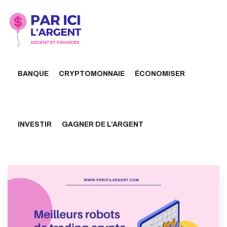
BANQUE
CRYPTOMONNAIE
ÉCONOMISER
INVESTIR
GAGNER DE L’ARGENT