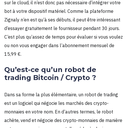
sur le cloud, il n’est donc pas nécessaire d’intégrer votre
bot à votre dispositif matériel. Comme la plateforme
Zignaly n’en est qu’à ses débuts, il peut être intéressant
d’essayer gratuitement le fournisseur pendant 30 jours.
C’est plus qu’assez de temps pour évaluer si vous voulez
ou non vous engager dans l’abonnement mensuel de
15,99 €.
Qu’est-ce qu’un robot de
trading Bitcoin / Crypto ?
Dans sa forme la plus élémentaire, un robot de trading
est un logiciel qui négocie les marchés des crypto-
monnaies en votre nom. En d’autres termes, le robot
achète, vend et négocie des crypto-monnaies de manière