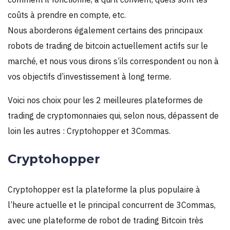
coûts à prendre en compte, etc.
Nous aborderons également certains des principaux
robots de trading de bitcoin actuellement actifs sur le
marché, et nous vous dirons s’ils correspondent ou non à
vos objectifs d’investissement à long terme.
Voici nos choix pour les 2 meilleures plateformes de
trading de cryptomonnaies qui, selon nous, dépassent de
loin les autres : Cryptohopper et 3Commas.
Cryptohopper
Cryptohopper est la plateforme la plus populaire à
l’heure actuelle et le principal concurrent de 3Commas,
avec une plateforme de robot de trading Bitcoin très