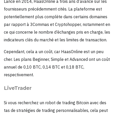
Lancé en 2014, HaasOnline a trois ans d’avance sur les
fournisseurs précédemment cités. La plateforme est
potentiellement plus complète dans certains domaines
par rapport à 3Commas et Cryptohopper, notamment en
ce qui concerne le nombre d’échanges pris en charge, les
indicateurs clés du marché et les limites de transaction.
Cependant, cela a un coût, car HaasOnline est un peu
cher. Les plans Beginner, Simple et Advanced ont un coût
annuel de 0,10 BTC, 0,14 BTC et 0,18 BTC,
respectivement.
LiveTrader
Si vous recherchez un robot de trading Bitcoin avec des
tas de stratégies de trading personnalisables, cela peut