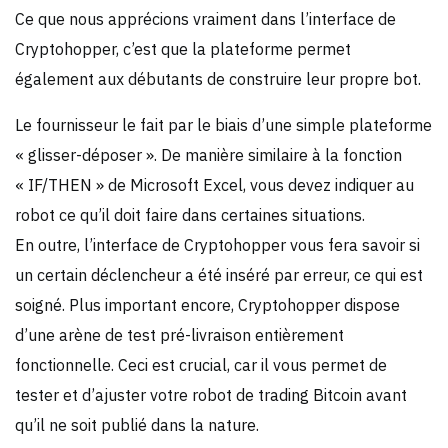
Ce que nous apprécions vraiment dans l’interface de
Cryptohopper, c’est que la plateforme permet
également aux débutants de construire leur propre bot.
Le fournisseur le fait par le biais d’une simple plateforme
« glisser-déposer ». De manière similaire à la fonction
« IF/THEN » de Microsoft Excel, vous devez indiquer au
robot ce qu’il doit faire dans certaines situations.
En outre, l’interface de Cryptohopper vous fera savoir si
un certain déclencheur a été inséré par erreur, ce qui est
soigné. Plus important encore, Cryptohopper dispose
d’une arène de test pré-livraison entièrement
fonctionnelle. Ceci est crucial, car il vous permet de
tester et d’ajuster votre robot de trading Bitcoin avant
qu’il ne soit publié dans la nature.