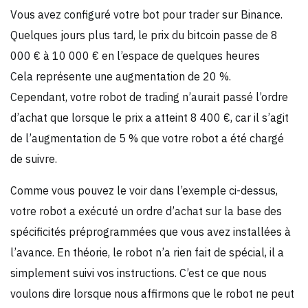
Vous avez configuré votre bot pour trader sur Binance.
Quelques jours plus tard, le prix du bitcoin passe de 8
000 € à 10 000 € en l’espace de quelques heures
Cela représente une augmentation de 20 %.
Cependant, votre robot de trading n’aurait passé l’ordre
d’achat que lorsque le prix a atteint 8 400 €, car il s’agit
de l’augmentation de 5 % que votre robot a été chargé
de suivre.
Comme vous pouvez le voir dans l’exemple ci-dessus,
votre robot a exécuté un ordre d’achat sur la base des
spécificités préprogrammées que vous avez installées à
l’avance. En théorie, le robot n’a rien fait de spécial, il a
simplement suivi vos instructions. C’est ce que nous
voulons dire lorsque nous affirmons que le robot ne peut