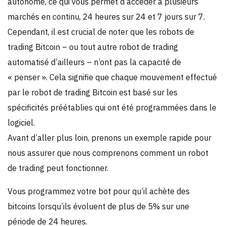
autonome, ce qui vous permet d’accéder à plusieurs
marchés en continu, 24 heures sur 24 et 7 jours sur 7.
Cependant, il est crucial de noter que les robots de
trading Bitcoin – ou tout autre robot de trading
automatisé d’ailleurs – n’ont pas la capacité de
« penser ». Cela signifie que chaque mouvement effectué
par le robot de trading Bitcoin est basé sur les
spécificités préétablies qui ont été programmées dans le
logiciel.
Avant d’aller plus loin, prenons un exemple rapide pour
nous assurer que nous comprenons comment un robot
de trading peut fonctionner.
Vous programmez votre bot pour qu’il achète des
bitcoins lorsqu’ils évoluent de plus de 5% sur une
période de 24 heures.