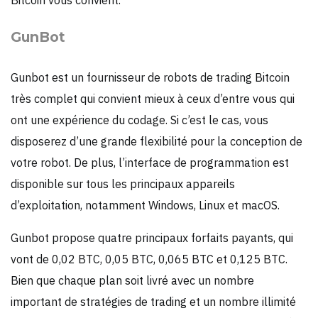
GunBot
Gunbot est un fournisseur de robots de trading Bitcoin
très complet qui convient mieux à ceux d’entre vous qui
ont une expérience du codage. Si c’est le cas, vous
disposerez d’une grande flexibilité pour la conception de
votre robot. De plus, l’interface de programmation est
disponible sur tous les principaux appareils
d’exploitation, notamment Windows, Linux et macOS.
Gunbot propose quatre principaux forfaits payants, qui
vont de 0,02 BTC, 0,05 BTC, 0,065 BTC et 0,125 BTC.
Bien que chaque plan soit livré avec un nombre
important de stratégies de trading et un nombre illimité