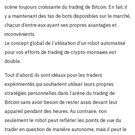
scène toujours croissante du trading de Bitcoin. En fait, il
y a maintenant des tas de bots disponibles sur le marché,
chacun d’entre eux ayant ses propres avantages et
inconvénients.
Le concept global de l’utilisation d’un robot automatisé
pour vos efforts de trading de crypto-monnaies est
double.
Tout d’abord, ils sont idéaux pour les traders
expérimentés qui souhaitent utiliser leurs propres
stratégies personnelles dans l’arène du trading de
Bitcoin sans avoir besoin de rester assis devant leur
appareil pendant des heures. Au contraire, non
seulement le robot peut refléter les points de vue du
trader en question de manière autonome, mais il peut le