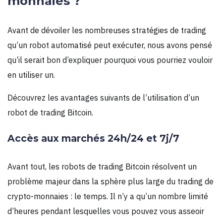
monnaies ?
Avant de dévoiler les nombreuses stratégies de trading
qu’un robot automatisé peut exécuter, nous avons pensé
qu’il serait bon d’expliquer pourquoi vous pourriez vouloir
en utiliser un.
Découvrez les avantages suivants de l’utilisation d’un
robot de trading Bitcoin.
Accès aux marchés 24h/24 et 7j/7
Avant tout, les robots de trading Bitcoin résolvent un
problème majeur dans la sphère plus large du trading de
crypto-monnaies : le temps. Il n’y a qu’un nombre limité
d’heures pendant lesquelles vous pouvez vous asseoir