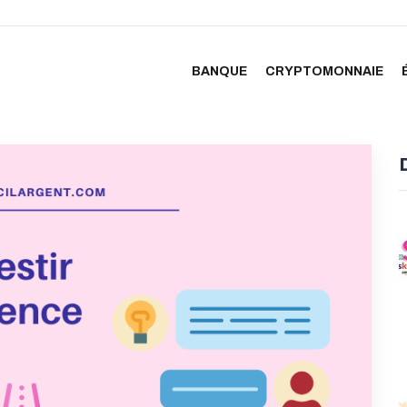
BANQUE
CRYPTOMONNAIE