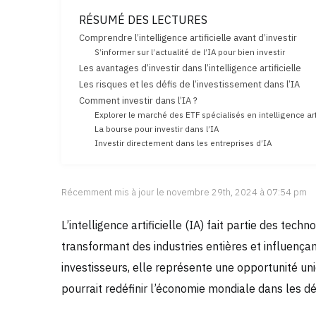
RÉSUMÉ DES LECTURES
Comprendre l’intelligence artificielle avant d’investir
S’informer sur l’actualité de l’IA pour bien investir
Les avantages d’investir dans l’intelligence artificielle
Les risques et les défis de l’investissement dans l’IA
Comment investir dans l’IA ?
Explorer le marché des ETF spécialisés en intelligence arti
La bourse pour investir dans l’IA
Investir directement dans les entreprises d’IA
Récemment mis à jour le novembre 29th, 2024 à 07:54 pm
L’intelligence artificielle (IA) fait partie des tec
transformant des industries entières et influenç
investisseurs, elle représente une opportunité un
pourrait redéfinir l’économie mondiale dans les dé