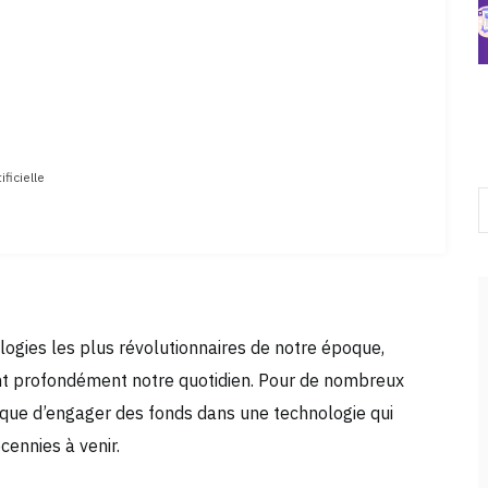
ficielle
hnologies les plus révolutionnaires de notre époque,
ant profondément notre quotidien. Pour de nombreux
ique d’engager des fonds dans une technologie qui
cennies à venir.