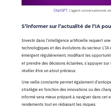
ChatGPT
, l’agent conversationnel ut
S’informer sur l’actualité de l’IA pou
Investir dans l’intelligence artificielle requiert
technologiques et des évolutions du secteur. L’IA
émergent régulièrement, modifiant les opportunit
et prendre des décisions éclairées, s’appuyer sur 
révéler être un atout précieux.
Une veille constante permet également d’anticipe
stratégie en fonction des innovations ou des chan
informé sera mieux préparé à naviguer dans cet 
rendements tout en réduisant les risques.