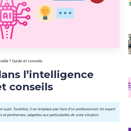
cielle ? Guide et conseils
ns l’intelligence
et conseils
e sujet. Toutefois, il ne remplace pas l'avis d'un professionnel. Un expert
 et pertinentes, adaptées aux particularités de votre situation.