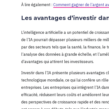
À lire également :
Comment gagner de l’argent a
Les avantages d’investir dans
L’intelligence artificielle a un potentiel de crois
de l’IA pourrait dépasser plusieurs milliers de mi
par des secteurs tels que la santé, la finance, le
l’analyse des données à grande échelle, et l’amél
d’avantages qui attirent les investisseurs.
Investir dans l’IA présente plusieurs avantages cl
technologique mondiale, ce qui lui confère un rôl
entreprises. Les entreprises qui intègrent l’IA d
efficacité, réduisent leurs coûts et améliorent leur
des perspectives de croissance rapide et des re