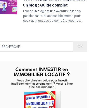
un blog : Guide complet
Lancer un blog est une aventure à la fois
passionnante et accessible, même pour
ceux qui n’ont pas de compétences tec...
OK