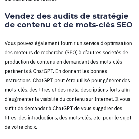
Vendez des audits de stratégie
de contenu et de mots-clés SEO
Vous pouvez également fournir un service d’optimisation
des moteurs de recherche (SEO) à d’autres sociétés de
production de contenu en demandant des mots-clés
pertinents à ChatGPT. En donnant les bonnes
instructions, ChatGPT peut être utilisé pour générer des
mots-clés, des titres et des méta-descriptions forts afin
d’augmenter la visibilité du contenu sur Internet. Il vous
suffit de demander à ChatGPT de vous suggérer des
titres, des introductions, des mots-clés, etc. pour le sujet
de votre choix.