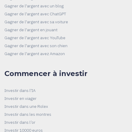
Gagner de l'argent avec un blog
Gagner de l'argent avec ChatGPT
Gagner de l'argent avec sa voiture
Gagner de l'argent en jouant
Gagner de l'argent avec YouTube
Gagner de l'argent avec son chien
Gagner de l'argent avez Amazon
Commencer à investir
Investir dans l'IA
Investir en viager
Investir dans une Rolex
Investir dans les montres
Investir dans l’or
Investir 10000 euros