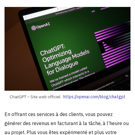
ChatGPT – Site web officiel :
https://openai.com/blog/chatgpt
En offrant ces services à des clients, vous pouvez
générer des revenus en facturant à la tâche, à l’heure ou
au projet. Plus vous êtes expérimenté et plus votre