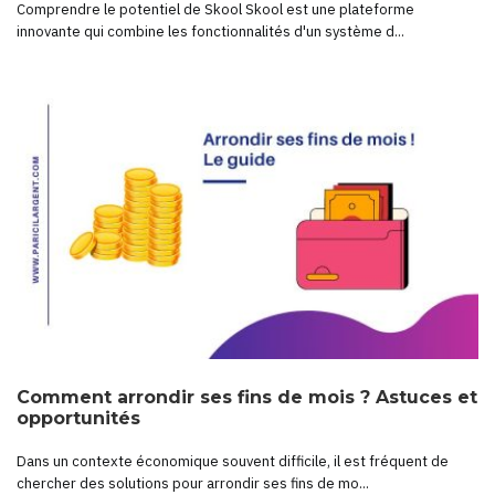
Comprendre le potentiel de Skool Skool est une plateforme
innovante qui combine les fonctionnalités d'un système d...
Comment arrondir ses fins de mois ? Astuces et
opportunités
Dans un contexte économique souvent difficile, il est fréquent de
chercher des solutions pour arrondir ses fins de mo...