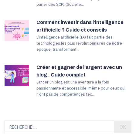
parler des SCPI (Société...
Comment investir dans l’intelligence
artificielle ? Guide et conseils
L’intelligence artificielle (IA) fait partie des
technologies les plus révolutionnaires de notre
époque, transformant...
Créer et gagner de l’argent avec un
blog : Guide complet
Lancer un blog est une aventure à la fois
passionnante et accessible, même pour ceux qui
n’ont pas de compétences tec...
OK