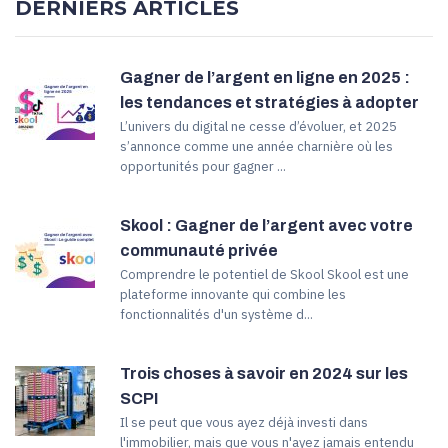
DERNIERS ARTICLES
Gagner de l’argent en ligne en 2025 :
les tendances et stratégies à adopter
L’univers du digital ne cesse d’évoluer, et 2025
s’annonce comme une année charnière où les
opportunités pour gagner ...
Skool : Gagner de l’argent avec votre
communauté privée
Comprendre le potentiel de Skool Skool est une
plateforme innovante qui combine les
fonctionnalités d'un système d...
Trois choses à savoir en 2024 sur les
SCPI
Il se peut que vous ayez déjà investi dans
l'immobilier, mais que vous n'ayez jamais entendu