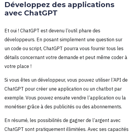
Développez des applications
avec ChatGPT
Et oui ! ChatGPT est devenu l’outil phare des
développeurs. En posant simplement une question sur
un code ou script, ChatGPT pourra vous fournir tous les
détails concernant votre demande et peut même coder à
votre place !
Si vous êtes un développeur, vous pouvez utiliser l’API de
ChatGPT pour créer une application ou un chatbot par
exemple. Vous pouvez ensuite vendre l’application ou la
monétiser grâce à des publicités ou des abonnements.
En résumé, les possibilités de gagner de l’argent avec
ChatGPT sont pratiquement illimitées. Avec ses capacités