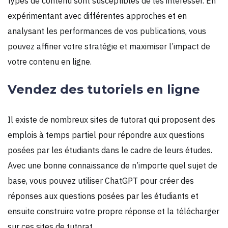
types de contenu sont susceptibles de les intéresser. En
expérimentant avec différentes approches et en
analysant les performances de vos publications, vous
pouvez affiner votre stratégie et maximiser l’impact de
votre contenu en ligne.
Vendez des tutoriels en ligne
Il existe de nombreux sites de tutorat qui proposent des
emplois à temps partiel pour répondre aux questions
posées par les étudiants dans le cadre de leurs études.
Avec une bonne connaissance de n’importe quel sujet de
base, vous pouvez utiliser ChatGPT pour créer des
réponses aux questions posées par les étudiants et
ensuite construire votre propre réponse et la télécharger
sur ces sites de tutorat.