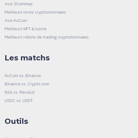
Avis 3Commas
Meilleurs livres cryptomonnaies
Avis KuCoin
Meilleurs NFT à suivre
Meilleurs robots de trading cryptomonnaies
Les matchs
KuCoin vs. Binance
Binance vs. Crypto.com
N26 vs. Revolut
USDC vs. USDT
Outils