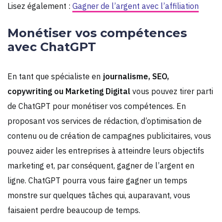
Lisez également :
Gagner de l’argent avec l’affiliation
Monétiser vos compétences
avec ChatGPT
En tant que spécialiste en
journalisme, SEO,
copywriting ou Marketing Digital
vous pouvez tirer parti
de ChatGPT pour monétiser vos compétences. En
proposant vos services de rédaction, d’optimisation de
contenu ou de création de campagnes publicitaires, vous
pouvez aider les entreprises à atteindre leurs objectifs
marketing et, par conséquent, gagner de l’argent en
ligne. ChatGPT pourra vous faire gagner un temps
monstre sur quelques tâches qui, auparavant, vous
faisaient perdre beaucoup de temps.