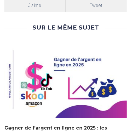
J'aime
Tweet
SUR LE MÊME SUJET
Gagner de l’argent en ligne en 2025 : les