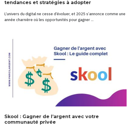
tendances et stratégies à adopter
L’univers du digital ne cesse d’évoluer, et 2025 s’annonce comme une
année charnière où les opportunités pour gagner ...
Skool : Gagner de l’argent avec votre
communauté privée