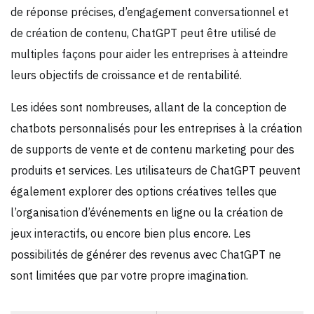
de réponse précises, d’engagement conversationnel et
de création de contenu, ChatGPT peut être utilisé de
multiples façons pour aider les entreprises à atteindre
leurs objectifs de croissance et de rentabilité.
Les idées sont nombreuses, allant de la conception de
chatbots personnalisés pour les entreprises à la création
de supports de vente et de contenu marketing pour des
produits et services. Les utilisateurs de ChatGPT peuvent
également explorer des options créatives telles que
l’organisation d’événements en ligne ou la création de
jeux interactifs, ou encore bien plus encore. Les
possibilités de générer des revenus avec ChatGPT ne
sont limitées que par votre propre imagination.