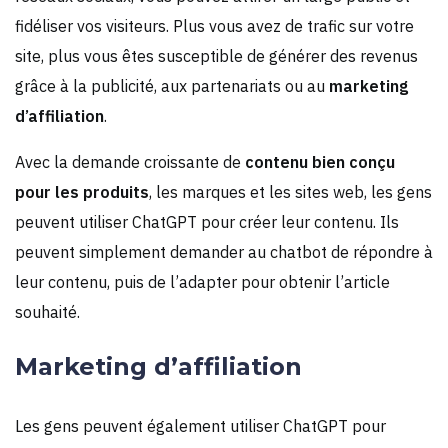
fidéliser vos visiteurs. Plus vous avez de trafic sur votre
site, plus vous êtes susceptible de générer des revenus
grâce à la publicité, aux partenariats ou au
marketing
d’affiliation
.
Avec la demande croissante de
contenu bien conçu
pour les produits
, les marques et les sites web, les gens
peuvent utiliser ChatGPT pour créer leur contenu. Ils
peuvent simplement demander au chatbot de répondre à
leur contenu, puis de l’adapter pour obtenir l’article
souhaité.
Marketing d’affiliation
Les gens peuvent également utiliser ChatGPT pour