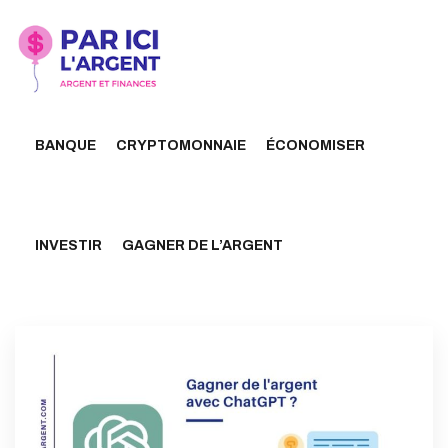
BANQUE
CRYPTOMONNAIE
ÉCONOMISER
INVESTIR
GAGNER DE L’ARGENT