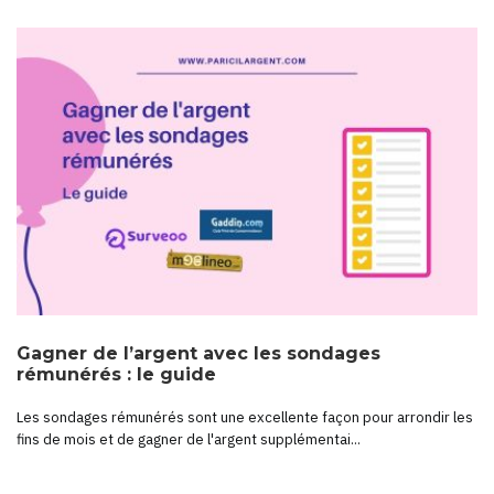
Gagner de l’argent avec les sondages
rémunérés : le guide
Les sondages rémunérés sont une excellente façon pour arrondir les
fins de mois et de gagner de l'argent supplémentai...