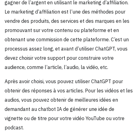
gagner de l’argent en utilisant le marketing d’affiliation.
Le marketing d’affiliation est l’une des méthodes pour
vendre des produits, des services et des marques en les
promouvant sur votre contenu ou plateforme et en
obtenant une commission de cette plateforme. C’est un
processus assez long, et avant d’utiliser ChatGPT, vous
devez choisir votre support pour construire votre
audience, comme l’article, l’audio, la vidéo, etc.
Après avoir choisi, vous pouvez utiliser ChatGPT pour
obtenir des réponses à vos articles. Pour les vidéos et les
audios, vous pouvez obtenir de meilleures idées en
demandant au chatbot IA de générer une idée de
vignette ou de titre pour votre vidéo YouTube ou votre
podcast.