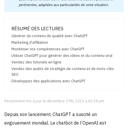
pertinentes, adaptées aux particularités de votre situation.
RÉSUMÉ DES LECTURES
Générer du contenu de qualité avec ChatGPT
Marketing d’affiliation
Monétiser vos compétences avec ChatGPT
Utiliser ChatGPT pour générer des idées et du contenu viral
Vendez des tutoriels en ligne
Vendez des audits de stratégie de contenu et de mots-clés
SEO
Développez des applications avec ChatGPT
Récemment mis à jour le décembre 17th, 2023 à 02:38 pm
Depuis son lancement, ChatGPT a suscité un
engouement mondial. Le chatbot de l’OpenAI est