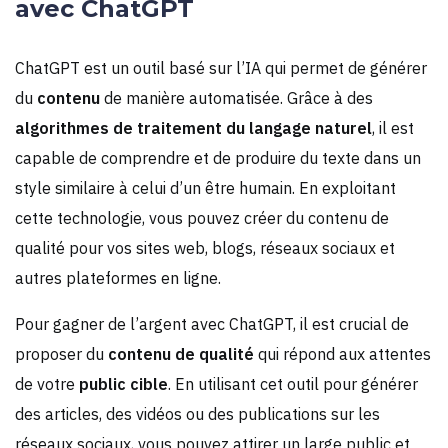
avec ChatGPT
ChatGPT est un outil basé sur l’IA qui permet de générer
du
contenu
de manière automatisée. Grâce à des
algorithmes de traitement du langage naturel
, il est
capable de comprendre et de produire du texte dans un
style similaire à celui d’un être humain. En exploitant
cette technologie, vous pouvez créer du contenu de
qualité pour vos sites web, blogs, réseaux sociaux et
autres plateformes en ligne.
Pour gagner de l’argent avec ChatGPT, il est crucial de
proposer du
contenu de qualité
qui répond aux attentes
de votre
public cible
. En utilisant cet outil pour générer
des articles, des vidéos ou des publications sur les
réseaux sociaux, vous pouvez attirer un large public et