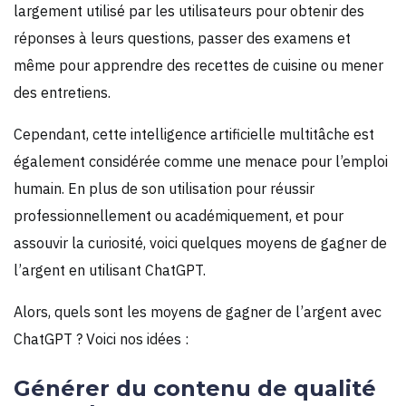
largement utilisé par les utilisateurs pour obtenir des
réponses à leurs questions, passer des examens et
même pour apprendre des recettes de cuisine ou mener
des entretiens.
Cependant, cette intelligence artificielle multitâche est
également considérée comme une menace pour l’emploi
humain. En plus de son utilisation pour réussir
professionnellement ou académiquement, et pour
assouvir la curiosité, voici quelques moyens de gagner de
l’argent en utilisant ChatGPT.
Alors, quels sont les moyens de gagner de l’argent avec
ChatGPT ? Voici nos idées :
Générer du contenu de qualité