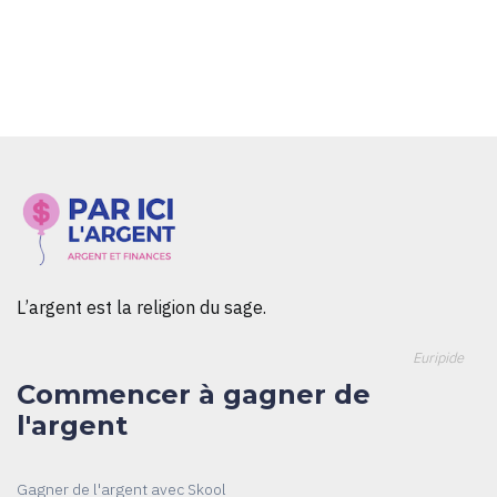
L’argent est la religion du sage.
Euripide
Commencer à gagner de
l'argent
Gagner de l'argent avec Skool