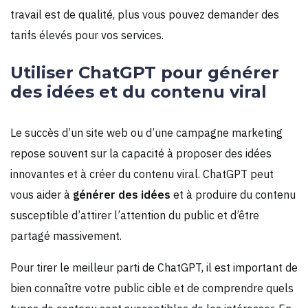
travail est de qualité, plus vous pouvez demander des
tarifs élevés pour vos services.
Utiliser ChatGPT pour générer
des idées et du contenu viral
Le succès d’un site web ou d’une campagne marketing
repose souvent sur la capacité à proposer des idées
innovantes et à créer du contenu viral. ChatGPT peut
vous aider à
générer des idées
et à produire du contenu
susceptible d’attirer l’attention du public et d’être
partagé massivement.
Pour tirer le meilleur parti de ChatGPT, il est important de
bien connaître votre public cible et de comprendre quels