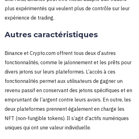
plus expérimentés qui veulent plus de contrôle sur leur
expérience de trading.
Autres caractéristiques
Binance et Crypto.com offrent tous deux d’autres
fonctionnalités, comme le jalonnement et les prêts pour
divers jetons sur leurs plateformes. L’accès à ces
fonctionnalités permet aux utilisateurs de gagner un
revenu passif en conservant des jetons spécifiques et en
empruntant de l’argent contre leurs avoirs. En outre, les
deux plateformes prennent également en charge les
NFT (non-fungible tokens). Il s’agit d’actifs numériques
uniques qui ont une valeur individuelle.