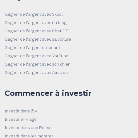
Gagner de l'argent avec Skool
Gagner de l'argent avec un blog
Gagner de l'argent avec ChatGPT
Gagner de l'argent avec sa voiture
Gagner de l'argent en jouant
Gagner de l'argent avec YouTube
Gagner de l'argent avec son chien
Gagner de l'argent avez Amazon
Commencer à investir
Investir dans l'IA
Investir en viager
Investir dans une Rolex
Investir dans les montres