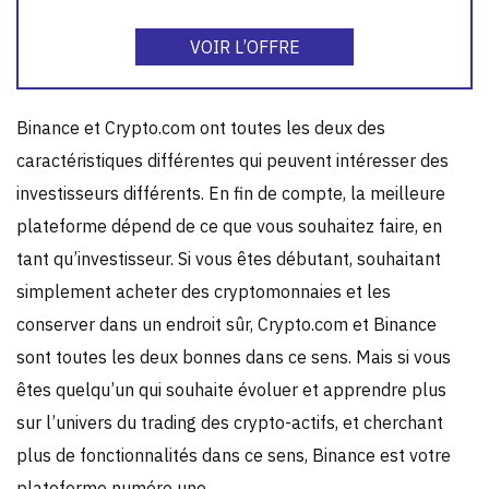
VOIR L’OFFRE
Binance et Crypto.com ont toutes les deux des
caractéristiques différentes qui peuvent intéresser des
investisseurs différents. En fin de compte, la meilleure
plateforme dépend de ce que vous souhaitez faire, en
tant qu’investisseur. Si vous êtes débutant, souhaitant
simplement acheter des cryptomonnaies et les
conserver dans un endroit sûr, Crypto.com et Binance
sont toutes les deux bonnes dans ce sens. Mais si vous
êtes quelqu’un qui souhaite évoluer et apprendre plus
sur l’univers du trading des crypto-actifs, et cherchant
plus de fonctionnalités dans ce sens, Binance est votre
plateforme numéro une.