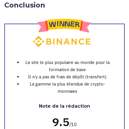
Conclusion
Le site le plus populaire au monde pour la
formation de base
Il n’y a pas de frais de dépôt (transfert).
La gamme la plus étendue de crypto-
monnaies
Note de la rédaction
9.5
/10