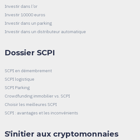
Investir dans l’or
Investir 10000 euros
Investir dans un parking
Investir dans un distributeur automatique
Dossier SCPI
SCPI en démembrement
SCPI logistique
SCPI Parking
Crowdfunding immobilier vs. SCPI
Choisir les meilleures SCPI
SCPI : avantages et les inconvénients
S'initier aux cryptomonnaies