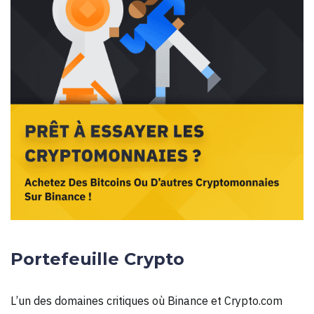
Portefeuille Crypto
L’un des domaines critiques où Binance et Crypto.com