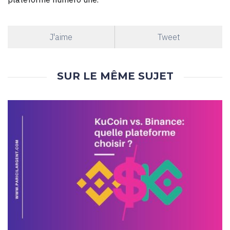
J'aime
Tweet
SUR LE MÊME SUJET