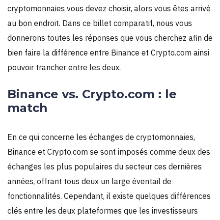
cryptomonnaies vous devez choisir, alors vous êtes arrivé
au bon endroit. Dans ce billet comparatif, nous vous
donnerons toutes les réponses que vous cherchez afin de
bien faire la différence entre Binance et Crypto.com ainsi
pouvoir trancher entre les deux.
Binance vs. Crypto.com : le
match
En ce qui concerne les échanges de cryptomonnaies,
Binance et Crypto.com se sont imposés comme deux des
échanges les plus populaires du secteur ces dernières
années, offrant tous deux un large éventail de
fonctionnalités. Cependant, il existe quelques différences
clés entre les deux plateformes que les investisseurs