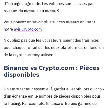
d’échange augmente. Les volumes sont classés par
niveaux, du niveau 1 au niveau 9.
Vous pouvez en savoir plus sur ces niveaux en lisant
notre
avis Crypto.com
.
N’oubliez pas que les utilisateurs paient des frais fixes
pour chaque retrait sur les deux plateformes, en fonction
de la cryptocurrency utilisée.
Binance vs Crypto.com : Pièces
disponibles
Un autre facteur essentiel à garder à l’esprit lors du choix
d’un échange est le nombre de pièces disponibles pour
le trading. Par exemple, Binance offre une gamme de