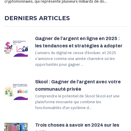
cryptomonnaies, qui représente plusieurs milliards de do...
DERNIERS ARTICLES
Gagner de l’argent en ligne en 2025 :
les tendances et stratégies à adopter
L’univers du digital ne cesse d’évoluer, et 2025
s’annonce comme une année charnière où les
opportunités pour gagner ...
Skool : Gagner de l’argent avec votre
communauté privée
Comprendre le potentiel de Skool Skool est une
plateforme innovante qui combine les
fonctionnalités d'un système d...
Trois choses à savoir en 2024 sur les