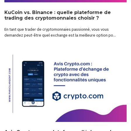
KuCoin vs. Binance : quelle plateforme de
trading des cryptomonnaies choisir ?
En tant que trader de cryptomonnaies passionné, vous vous
demandez peut-être quel exchange est la meilleure option po...