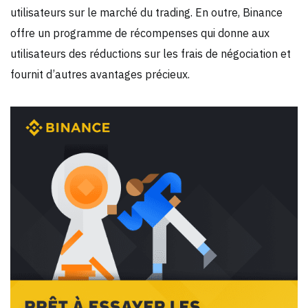
utilisateurs sur le marché du trading. En outre, Binance
offre un programme de récompenses qui donne aux
utilisateurs des réductions sur les frais de négociation et
fournit d’autres avantages précieux.