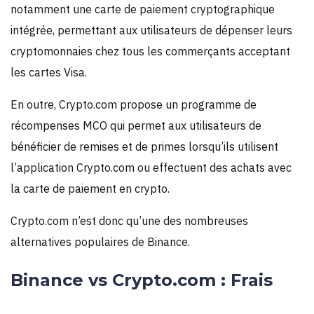
notamment une carte de paiement cryptographique
intégrée, permettant aux utilisateurs de dépenser leurs
cryptomonnaies chez tous les commerçants acceptant
les cartes Visa.
En outre, Crypto.com propose un programme de
récompenses MCO qui permet aux utilisateurs de
bénéficier de remises et de primes lorsqu’ils utilisent
l’application Crypto.com ou effectuent des achats avec
la carte de paiement en crypto.
Crypto.com n’est donc qu’une des nombreuses
alternatives populaires de Binance.
Binance vs Crypto.com : Frais