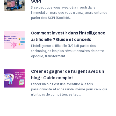
SCPI
Il se peut que vous ayez déjà investi dans
l'immobilier, mais que vous n'ayez jamais entendu
parler des SCPI (Société...
Comment investir dans l’intelligence
artificielle ? Guide et conseils
L’intelligence artificielle (IA) fait partie des
technologies les plus révolutionnaires de notre
époque, transformant...
Créer et gagner de l’argent avec un
blog : Guide complet
Lancer un blog est une aventure à la fois
passionnante et accessible, même pour ceux qui
n’ont pas de compétences tec...