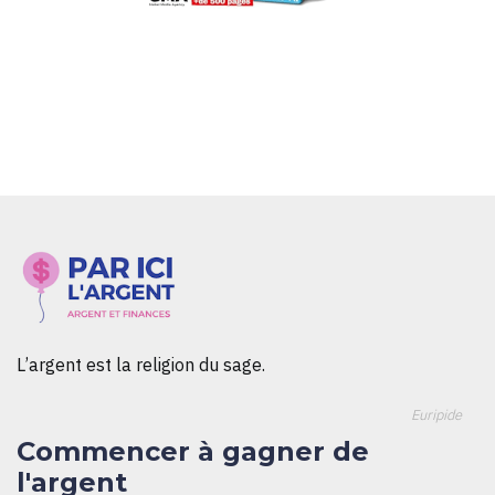
L’argent est la religion du sage.
Euripide
Commencer à gagner de
l'argent