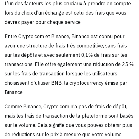
L’un des facteurs les plus cruciaux à prendre en compte
lors du choix d’un échange est celui des frais que vous
devrez payer pour chaque service.
Entre Crypto.com et Binance, Binance est connu pour
avoir une structure de frais très compétitive, sans frais
sur les dépôts et avec seulement 0,1% de frais sur les
transactions. Elle offre également une réduction de 25 %
sur les frais de transaction lorsque les utilisateurs
choisissent d’utiliser BNB, la cryptocurrency émise par
Binance.
Comme Binance, Crypto.com n’a pas de frais de dépôt,
mais les frais de transaction de la plateforme sont basés
sur le volume. Cela signifie que vous pouvez obtenir plus
de réductions sur le prix à mesure que votre volume