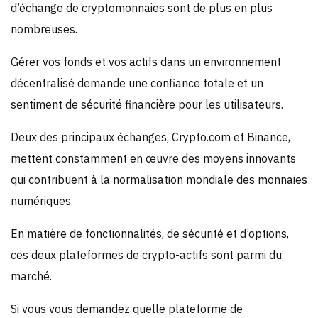
d’échange de cryptomonnaies sont de plus en plus
nombreuses.
Gérer vos fonds et vos actifs dans un environnement
décentralisé demande une confiance totale et un
sentiment de sécurité financière pour les utilisateurs.
Deux des principaux échanges, Crypto.com et Binance,
mettent constamment en œuvre des moyens innovants
qui contribuent à la normalisation mondiale des monnaies
numériques.
En matière de fonctionnalités, de sécurité et d’options,
ces deux plateformes de crypto-actifs sont parmi du
marché.
Si vous vous demandez quelle plateforme de