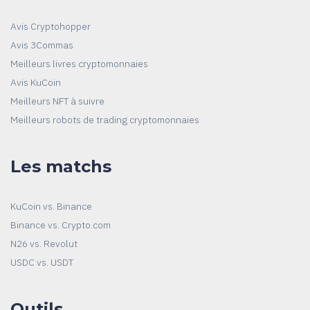
Avis Cryptohopper
Avis 3Commas
Meilleurs livres cryptomonnaies
Avis KuCoin
Meilleurs NFT à suivre
Meilleurs robots de trading cryptomonnaies
Les matchs
KuCoin vs. Binance
Binance vs. Crypto.com
N26 vs. Revolut
USDC vs. USDT
Outils