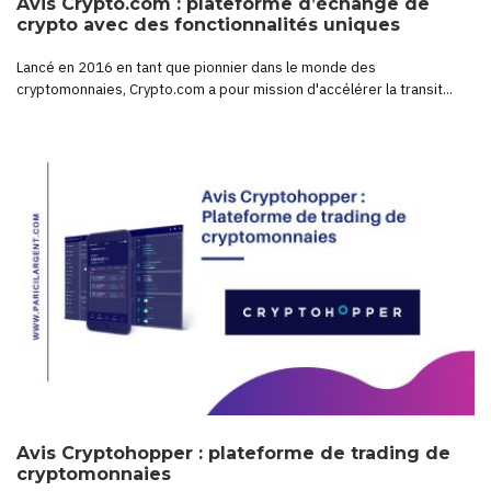
Avis Crypto.com : plateforme d’échange de
crypto avec des fonctionnalités uniques
Lancé en 2016 en tant que pionnier dans le monde des
cryptomonnaies, Crypto.com a pour mission d'accélérer la transit...
Avis Cryptohopper : plateforme de trading de
cryptomonnaies