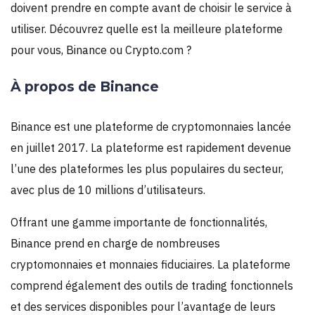
doivent prendre en compte avant de choisir le service à
utiliser. Découvrez quelle est la meilleure plateforme
pour vous, Binance ou Crypto.com ?
À propos de Binance
Binance est une plateforme de cryptomonnaies lancée
en juillet 2017. La plateforme est rapidement devenue
l’une des plateformes les plus populaires du secteur,
avec plus de 10 millions d’utilisateurs.
Offrant une gamme importante de fonctionnalités,
Binance prend en charge de nombreuses
cryptomonnaies et monnaies fiduciaires. La plateforme
comprend également des outils de trading fonctionnels
et des services disponibles pour l’avantage de leurs