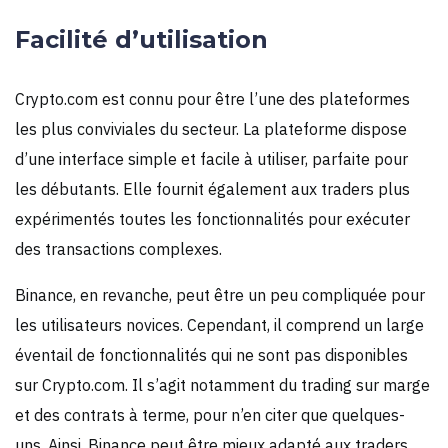
Facilité d’utilisation
Crypto.com est connu pour être l’une des plateformes
les plus conviviales du secteur. La plateforme dispose
d’une interface simple et facile à utiliser, parfaite pour
les débutants. Elle fournit également aux traders plus
expérimentés toutes les fonctionnalités pour exécuter
des transactions complexes.
Binance, en revanche, peut être un peu compliquée pour
les utilisateurs novices. Cependant, il comprend un large
éventail de fonctionnalités qui ne sont pas disponibles
sur Crypto.com. Il s’agit notamment du trading sur marge
et des contrats à terme, pour n’en citer que quelques-
uns. Ainsi, Binance peut être mieux adapté aux traders