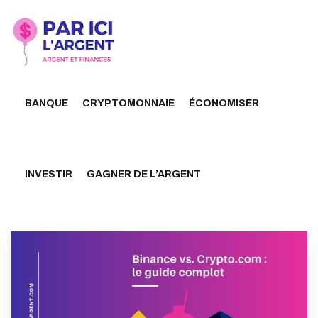
BANQUE
CRYPTOMONNAIE
ÉCONOMISER
INVESTIR
GAGNER DE L’ARGENT