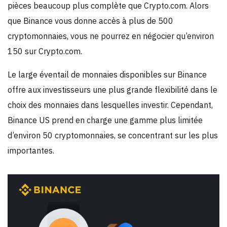
pièces beaucoup plus complète que Crypto.com. Alors
que Binance vous donne accès à plus de 500
cryptomonnaies, vous ne pourrez en négocier qu’environ
150 sur Crypto.com.
Le large éventail de monnaies disponibles sur Binance
offre aux investisseurs une plus grande flexibilité dans le
choix des monnaies dans lesquelles investir. Cependant,
Binance US prend en charge une gamme plus limitée
d’environ 50 cryptomonnaies, se concentrant sur les plus
importantes.