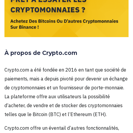
À propos de Crypto.com
Crypto.com a été fondée en 2016 en tant que société de
paiements, mais a depuis pivoté pour devenir un échange
de cryptomonnaies et un fournisseur de porte-monnaie.
La plateforme offre aux utilisateurs la possibilité
d’acheter, de vendre et de stocker des cryptomonnaies
telles que le Bitcoin (BTC) et l’Ethereum (ETH).
Crypto.com offre un éventail d’autres fonctionnalités,