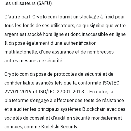
les utilisateurs (SAFU).
D’autre part, Crypto.com fournit un stockage à froid pour
tous les fonds de ses utilisateurs, ce qui signifie que votre
argent est stocké hors ligne et donc inaccessible en ligne.
Il dispose également d’une authentification
multifactorielle, d’une assurance et de nombreuses
autres mesures de sécurité.
Crypto.com dispose de protocoles de sécurité et de
confidentialité avancés tels que la conformité ISO/IEC
27701:2019 et ISO/IEC 27001:2013… En outre, la
plateforme s’engage à effectuer des tests de résistance
et à auditer les principaux systèmes Blockchain avec des
sociétés de conseil et d’audit en sécurité mondialement
connues, comme Kudelski Security.