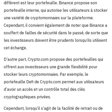
diffèrent est leur portefeuille. Binance propose son
portefeuille interne, qui autorise les utilisateurs à stocker
une variété de cryptomonnaies sur la plateforme.
Cependant, il convient également de noter que Binance a
souffert de failles de sécurité dans le passé, de sorte que
les investisseurs doivent être prudents lorsqu’ils utilisent
cet échange.
D’autre part, Crypto.com propose des portefeuilles qui
offrent aux investisseurs une grande flexibilité pour
stocker leurs cryptomonnaies. Par exemple, le
portefeuille Defi de Crypto.com permet aux utilisateurs
d’avoir un accès et un contrôle total des clés
cryptographiques privées.
Cependant, lorsqu’il s’agit de la facilité de retrait ou de