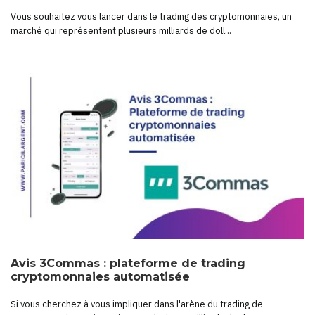
Vous souhaitez vous lancer dans le trading des cryptomonnaies, un
marché qui représentent plusieurs milliards de doll...
Avis 3Commas : plateforme de trading
cryptomonnaies automatisée
Si vous cherchez à vous impliquer dans l'arène du trading de