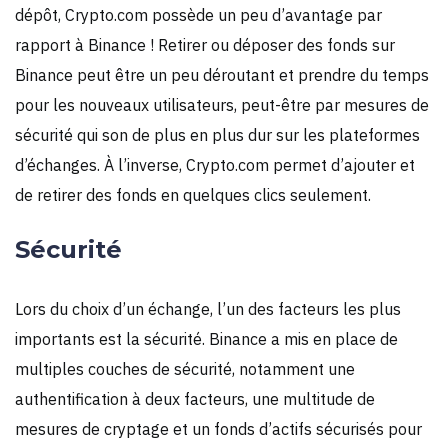
dépôt, Crypto.com possède un peu d’avantage par
rapport à Binance ! Retirer ou déposer des fonds sur
Binance peut être un peu déroutant et prendre du temps
pour les nouveaux utilisateurs, peut-être par mesures de
sécurité qui son de plus en plus dur sur les plateformes
d’échanges. À l’inverse, Crypto.com permet d’ajouter et
de retirer des fonds en quelques clics seulement.
Sécurité
Lors du choix d’un échange, l’un des facteurs les plus
importants est la sécurité. Binance a mis en place de
multiples couches de sécurité, notamment une
authentification à deux facteurs, une multitude de
mesures de cryptage et un fonds d’actifs sécurisés pour