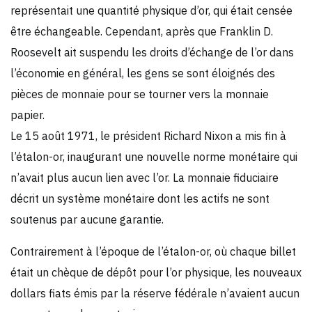
représentait une quantité physique d’or, qui était censée
être échangeable. Cependant, après que Franklin D.
Roosevelt ait suspendu les droits d’échange de l’or dans
l’économie en général, les gens se sont éloignés des
pièces de monnaie pour se tourner vers la monnaie
papier.
Le 15 août 1971, le président Richard Nixon a mis fin à
l’étalon-or, inaugurant une nouvelle norme monétaire qui
n’avait plus aucun lien avec l’or. La monnaie fiduciaire
décrit un système monétaire dont les actifs ne sont
soutenus par aucune garantie.
Contrairement à l’époque de l’étalon-or, où chaque billet
était un chèque de dépôt pour l’or physique, les nouveaux
dollars fiats émis par la réserve fédérale n’avaient aucun