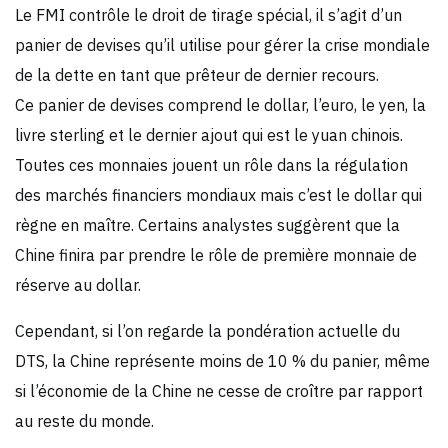
Le FMI contrôle le droit de tirage spécial, il s’agit d’un
panier de devises qu’il utilise pour gérer la crise mondiale
de la dette en tant que prêteur de dernier recours.
Ce panier de devises comprend le dollar, l’euro, le yen, la
livre sterling et le dernier ajout qui est le yuan chinois.
Toutes ces monnaies jouent un rôle dans la régulation
des marchés financiers mondiaux mais c’est le dollar qui
règne en maître. Certains analystes suggèrent que la
Chine finira par prendre le rôle de première monnaie de
réserve au dollar.
Cependant, si l’on regarde la pondération actuelle du
DTS, la Chine représente moins de 10 % du panier, même
si l’économie de la Chine ne cesse de croître par rapport
au reste du monde.