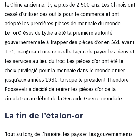
la Chine ancienne, il y a plus de 2 500 ans. Les Chinois ont
cessé d’utiliser des outils pour le commerce et ont
adopté les premières pièces de monnaie du monde.
Le roi Crésus de Lydie a été la première autorité
gouvernementale à frapper des pièces d’or en 561 avant
J.-C., inaugurant une nouvelle façon de payer les biens et
les services au lieu du troc. Les pièces d’or ont été le
choix privilégié pour la monnaie dans le monde entier,
jusqu’aux années 1930, lorsque le président Theodore
Roosevelt a décidé de retirer les pièces d’or de la
circulation au début de la Seconde Guerre mondiale.
La fin de l’étalon-or
Tout au long de l’histoire, les pays et les gouvernements