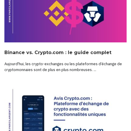
Binance vs. Crypto.com : le guide complet
Aujourd'hui, les crypto-exchanges ou les plateformes d’échange de
cryptomonnaies sont de plus en plus nombreuses. ...