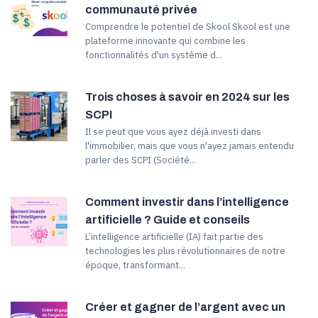
communauté privée
Comprendre le potentiel de Skool Skool est une
plateforme innovante qui combine les
fonctionnalités d'un système d...
Trois choses à savoir en 2024 sur les
SCPI
Il se peut que vous ayez déjà investi dans
l'immobilier, mais que vous n'ayez jamais entendu
parler des SCPI (Société...
Comment investir dans l’intelligence
artificielle ? Guide et conseils
L’intelligence artificielle (IA) fait partie des
technologies les plus révolutionnaires de notre
époque, transformant...
Créer et gagner de l’argent avec un