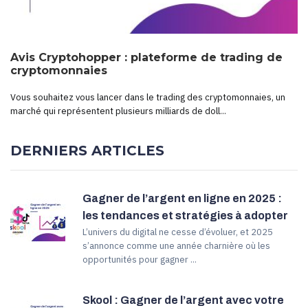
Avis Cryptohopper : plateforme de trading de
cryptomonnaies
Vous souhaitez vous lancer dans le trading des cryptomonnaies, un
marché qui représentent plusieurs milliards de doll...
DERNIERS ARTICLES
Gagner de l’argent en ligne en 2025 :
les tendances et stratégies à adopter
L’univers du digital ne cesse d’évoluer, et 2025
s’annonce comme une année charnière où les
opportunités pour gagner ...
Skool : Gagner de l’argent avec votre