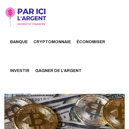
BANQUE
CRYPTOMONNAIE
ÉCONOMISER
INVESTIR
GAGNER DE L’ARGENT