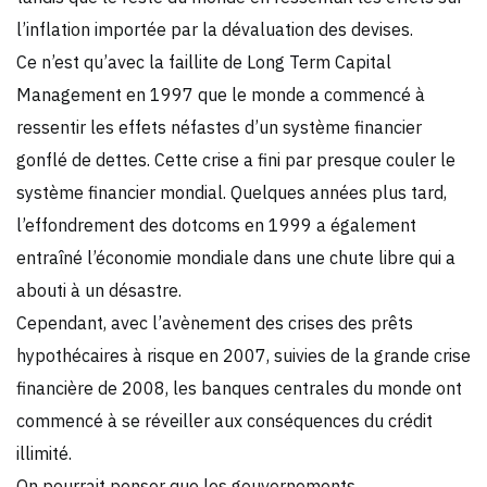
l’inflation importée par la dévaluation des devises.
Ce n’est qu’avec la faillite de Long Term Capital
Management en 1997 que le monde a commencé à
ressentir les effets néfastes d’un système financier
gonflé de dettes. Cette crise a fini par presque couler le
système financier mondial. Quelques années plus tard,
l’effondrement des dotcoms en 1999 a également
entraîné l’économie mondiale dans une chute libre qui a
abouti à un désastre.
Cependant, avec l’avènement des crises des prêts
hypothécaires à risque en 2007, suivies de la grande crise
financière de 2008, les banques centrales du monde ont
commencé à se réveiller aux conséquences du crédit
illimité.
On pourrait penser que les gouvernements