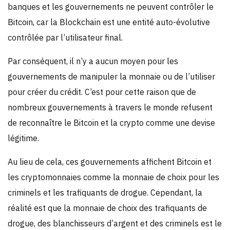
banques et les gouvernements ne peuvent contrôler le
Bitcoin, car la Blockchain est une entité auto-évolutive
contrôlée par l’utilisateur final.
Par conséquent, il n’y a aucun moyen pour les
gouvernements de manipuler la monnaie ou de l’utiliser
pour créer du crédit. C’est pour cette raison que de
nombreux gouvernements à travers le monde refusent
de reconnaître le Bitcoin et la crypto comme une devise
légitime.
Au lieu de cela, ces gouvernements affichent Bitcoin et
les cryptomonnaies comme la monnaie de choix pour les
criminels et les trafiquants de drogue. Cependant, la
réalité est que la monnaie de choix des trafiquants de
drogue, des blanchisseurs d’argent et des criminels est le