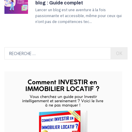
blog : Guide complet
Lancer un blog est une aventure à la fois
passionnante et accessible, même pour ceux qui
n’ont pas de compétences tec...
OK