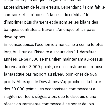
apprendraient de leurs erreurs. Cependant, ils ont fait le
contraire, et la réponse à la crise du crédit a été
d’imprimer plus d’argent et de gonfler les bilans des
banques centrales à travers l’Amérique et les pays
développés.
En conséquence, l’économie américaine a connu le plus
long bull-run de l’histoire au cours des 11 dernières
années. Le S&P500 se maintient maintenant au-dessus
du niveau des 3 000 points, ce qui constitue une reprise
fantastique par rapport au niveau post-crise de 666
points. Alors que le Dow Jones s’approche de la barre
des 30 000 points, les économistes commencent à
s’agiter sur leurs sièges, alors que le discours d’une
récession imminente commence à se sentir de loin.