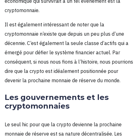
économique qui survivrait à un tel événement est la
cryptomonnaie.
Il est également intéressant de noter que la
cryptomonnaie n’existe que depuis un peu plus d’une
décennie. C’est également la seule classe d’actifs qui a
émergé pour défier le système financier actuel. Par
conséquent, si nous nous fions à l’histoire, nous pourrions
dire que la crypto est idéalement positionnée pour
devenir la prochaine monnaie de réserve du monde.
Les gouvernements et les
cryptomonnaies
Le seul hic pour que la crypto devienne la prochaine
monnaie de réserve est sa nature décentralisée. Les