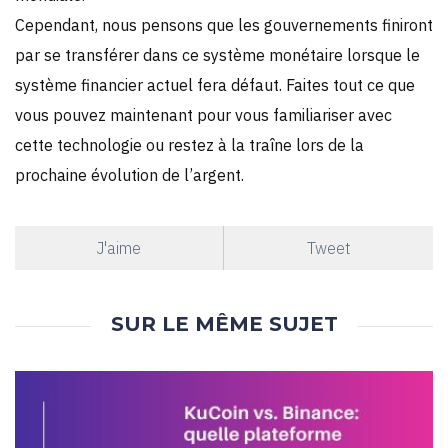
Cependant, nous pensons que les gouvernements finiront
par se transférer dans ce système monétaire lorsque le
système financier actuel fera défaut. Faites tout ce que
vous pouvez maintenant pour vous familiariser avec
cette technologie ou restez à la traîne lors de la
prochaine évolution de l’argent.
J'aime
Tweet
SUR LE MÊME SUJET