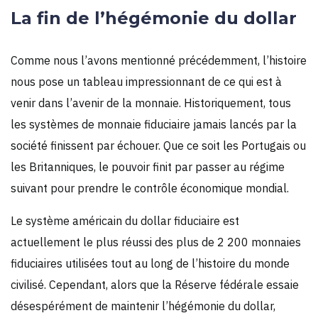
La fin de l’hégémonie du dollar
Comme nous l’avons mentionné précédemment, l’histoire
nous pose un tableau impressionnant de ce qui est à
venir dans l’avenir de la monnaie. Historiquement, tous
les systèmes de monnaie fiduciaire jamais lancés par la
société finissent par échouer. Que ce soit les Portugais ou
les Britanniques, le pouvoir finit par passer au régime
suivant pour prendre le contrôle économique mondial.
Le système américain du dollar fiduciaire est
actuellement le plus réussi des plus de 2 200 monnaies
fiduciaires utilisées tout au long de l’histoire du monde
civilisé. Cependant, alors que la Réserve fédérale essaie
désespérément de maintenir l’hégémonie du dollar,