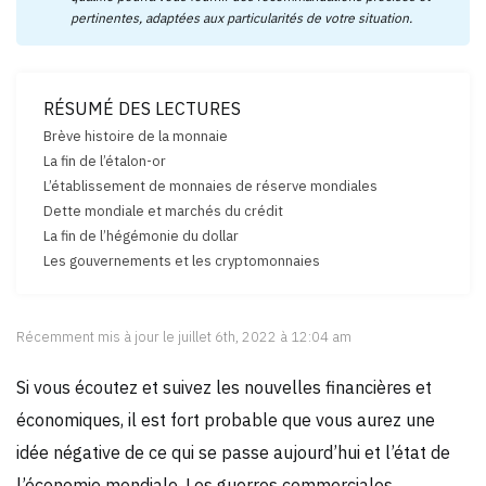
pertinentes, adaptées aux particularités de votre situation.
RÉSUMÉ DES LECTURES
Brève histoire de la monnaie
La fin de l’étalon-or
L’établissement de monnaies de réserve mondiales
Dette mondiale et marchés du crédit
La fin de l’hégémonie du dollar
Les gouvernements et les cryptomonnaies
Récemment mis à jour le juillet 6th, 2022 à 12:04 am
Si vous écoutez et suivez les nouvelles financières et
économiques, il est fort probable que vous aurez une
idée négative de ce qui se passe aujourd’hui et l’état de
l’économie mondiale. Les guerres commerciales,