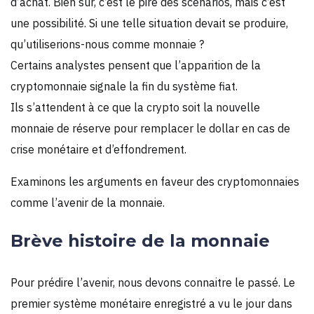
d’achat. Bien sûr, c’est le pire des scénarios, mais c’est
une possibilité. Si une telle situation devait se produire,
qu’utiliserions-nous comme monnaie ?
Certains analystes pensent que l’apparition de la
cryptomonnaie signale la fin du système fiat.
Ils s’attendent à ce que la crypto soit la nouvelle
monnaie de réserve pour remplacer le dollar en cas de
crise monétaire et d’effondrement.
Examinons les arguments en faveur des cryptomonnaies
comme l’avenir de la monnaie.
Brève histoire de la monnaie
Pour prédire l’avenir, nous devons connaitre le passé. Le
premier système monétaire enregistré a vu le jour dans