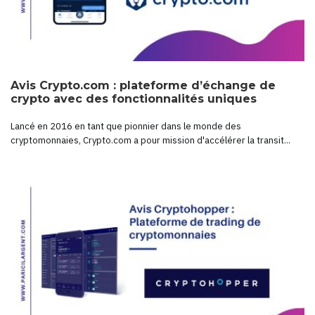
Avis Crypto.com : plateforme d’échange de
crypto avec des fonctionnalités uniques
Lancé en 2016 en tant que pionnier dans le monde des
cryptomonnaies, Crypto.com a pour mission d'accélérer la transit...