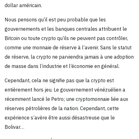
dollar américain.
Nous pensons qu’il est peu probable que les
gouvernements et les banques centrales attribuent le
Bitcoin ou toute crypto qu’ils ne peuvent pas contrôler,
comme une monnaie de réserve à l’avenir. Sans le statut
de réserve, la crypto ne parviendra jamais à une adoption
de masse dans l’industrie et l’économie en général.
Cependant, cela ne signifie pas que la crypto est
entièrement hors jeu. Le gouvernement vénézuélien a
récemment lancé le Petro; une cryptomonnaie liée aux
réserves pétrolières de la nation. Cependant, cette
expérience s’avère être aussi désastreuse que le
Bolivar…