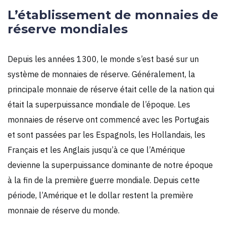
L’établissement de monnaies de
réserve mondiales
Depuis les années 1300, le monde s’est basé sur un
système de monnaies de réserve. Généralement, la
principale monnaie de réserve était celle de la nation qui
était la superpuissance mondiale de l’époque. Les
monnaies de réserve ont commencé avec les Portugais
et sont passées par les Espagnols, les Hollandais, les
Français et les Anglais jusqu’à ce que l’Amérique
devienne la superpuissance dominante de notre époque
à la fin de la première guerre mondiale. Depuis cette
période, l’Amérique et le dollar restent la première
monnaie de réserve du monde.