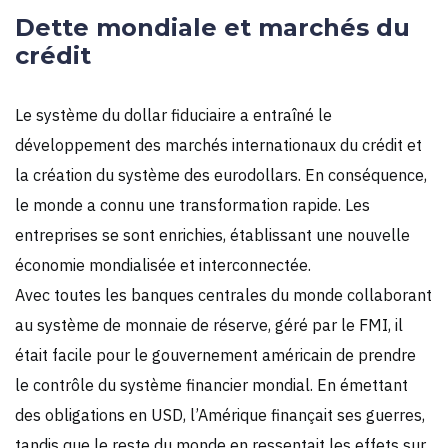
Dette mondiale et marchés du
crédit
Le système du dollar fiduciaire a entraîné le
développement des marchés internationaux du crédit et
la création du système des eurodollars. En conséquence,
le monde a connu une transformation rapide. Les
entreprises se sont enrichies, établissant une nouvelle
économie mondialisée et interconnectée.
Avec toutes les banques centrales du monde collaborant
au système de monnaie de réserve, géré par le FMI, il
était facile pour le gouvernement américain de prendre
le contrôle du système financier mondial. En émettant
des obligations en USD, l’Amérique finançait ses guerres,
tandis que le reste du monde en ressentait les effets sur