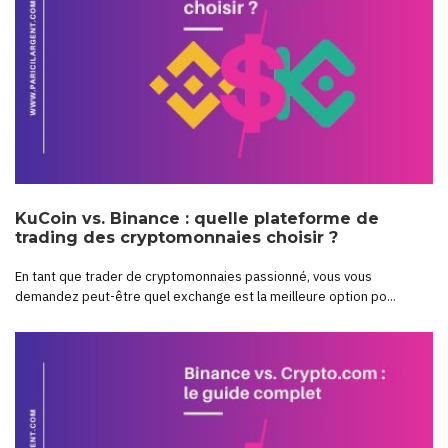
KuCoin vs. Binance : quelle plateforme de
trading des cryptomonnaies choisir ?
En tant que trader de cryptomonnaies passionné, vous vous
demandez peut-être quel exchange est la meilleure option po...