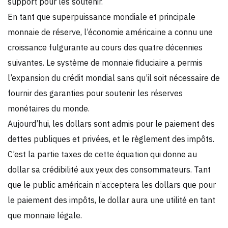
support pour les soutenir.
En tant que superpuissance mondiale et principale
monnaie de réserve, l’économie américaine a connu une
croissance fulgurante au cours des quatre décennies
suivantes. Le système de monnaie fiduciaire a permis
l’expansion du crédit mondial sans qu’il soit nécessaire de
fournir des garanties pour soutenir les réserves
monétaires du monde.
Aujourd’hui, les dollars sont admis pour le paiement des
dettes publiques et privées, et le règlement des impôts.
C’est la partie taxes de cette équation qui donne au
dollar sa crédibilité aux yeux des consommateurs. Tant
que le public américain n’acceptera les dollars que pour
le paiement des impôts, le dollar aura une utilité en tant
que monnaie légale.