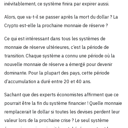
inévitablement, ce système finira par expirer aussi.
Alors, que va-t-il se passer après la mort du dollar ? La
Crypto est-elle la prochaine monnaie de réserve ?
Ce qui est intéressant dans tous les systèmes de
monnaie de réserve ultérieures, c’est la période de
transition. Chaque système a connu une période où la
nouvelle monnaie de réserve a émergé pour devenir
dominante. Pour la plupart des pays, cette période
d’accumulation a duré entre 20 et 40 ans.
Sachant que des experts économistes affirment que ce
pourrait être la fin du système financier ! Quelle monnaie
remplacerait le dollar si toutes les devises perdent leur
valeur lors de la prochaine crise ? Le seul système