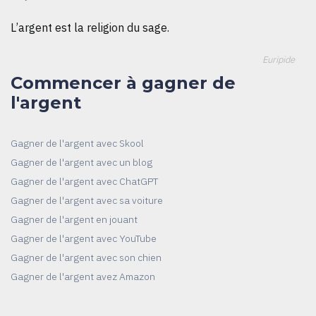
L’argent est la religion du sage.
Euripide
Commencer à gagner de
l'argent
Gagner de l'argent avec Skool
Gagner de l'argent avec un blog
Gagner de l'argent avec ChatGPT
Gagner de l'argent avec sa voiture
Gagner de l'argent en jouant
Gagner de l'argent avec YouTube
Gagner de l'argent avec son chien
Gagner de l'argent avez Amazon