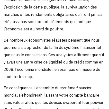
l’explosion de la dette publique, la surévaluation des
marchés et les rendements obligataires qui n’ont jamais
été aussi bas sont autant d’éléments qui font que
l’économie est au bord du gouffre.
De nombreux économistes réalistes pensent que nous
pourrions s’approcher de la fin du système financier tel
que nous le connaissons. Ces analystes affirment que s’il
y avait une autre crise de liquidité ou de crédit comme en
2008, l’économie mondiale ne serait pas en mesure de
soutenir le coup.
En conséquence, l’ensemble du système financier
mondial s’effondrerait, laissant votre compte bancaire
sans valeur alors que les devises évaporent leur pouvoir