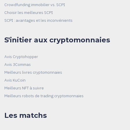
Crowdfunding immobilier vs. SCPI
Choisir les meilleures SCPI
SCPI : avantages et les inconvénients
S'initier aux cryptomonnaies
Avis Cryptohopper
Avis 3Commas
Meilleurs livres cryptomonnaies
Avis KuCoin
Meilleurs NFT à suivre
Meilleurs robots de trading cryptomonnaies
Les matchs