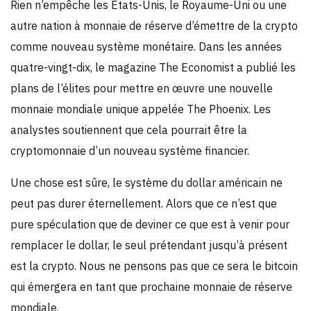
Rien n’empêche les États-Unis, le Royaume-Uni ou une
autre nation à monnaie de réserve d’émettre de la crypto
comme nouveau système monétaire. Dans les années
quatre-vingt-dix, le magazine The Economist a publié les
plans de l’élites pour mettre en œuvre une nouvelle
monnaie mondiale unique appelée The Phoenix. Les
analystes soutiennent que cela pourrait être la
cryptomonnaie d’un nouveau système financier.
Une chose est sûre, le système du dollar américain ne
peut pas durer éternellement. Alors que ce n’est que
pure spéculation que de deviner ce que est à venir pour
remplacer le dollar, le seul prétendant jusqu’à présent
est la crypto. Nous ne pensons pas que ce sera le bitcoin
qui émergera en tant que prochaine monnaie de réserve
mondiale.