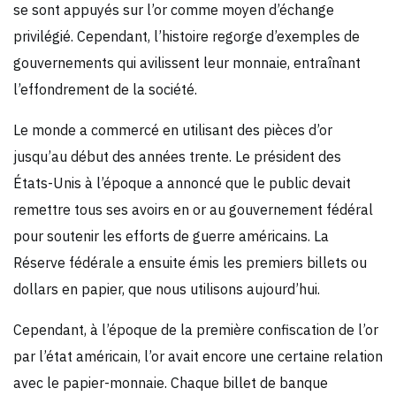
se sont appuyés sur l’or comme moyen d’échange
privilégié. Cependant, l’histoire regorge d’exemples de
gouvernements qui avilissent leur monnaie, entraînant
l’effondrement de la société.
Le monde a commercé en utilisant des pièces d’or
jusqu’au début des années trente. Le président des
États-Unis à l’époque a annoncé que le public devait
remettre tous ses avoirs en or au gouvernement fédéral
pour soutenir les efforts de guerre américains. La
Réserve fédérale a ensuite émis les premiers billets ou
dollars en papier, que nous utilisons aujourd’hui.
Cependant, à l’époque de la première confiscation de l’or
par l’état américain, l’or avait encore une certaine relation
avec le papier-monnaie. Chaque billet de banque